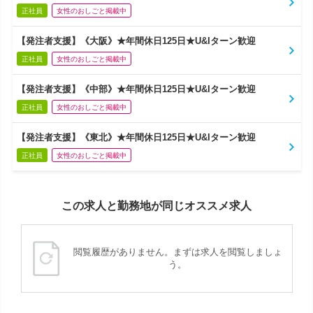
正社員
女性のおしごと掲載中
【発注者支援】《大阪》★年間休日125日★U&Iターン歓迎
正社員
女性のおしごと掲載中
【発注者支援】《中部》★年間休日125日★U&Iターン歓迎
正社員
女性のおしごと掲載中
【発注者支援】《東北》★年間休日125日★U&Iターン歓迎
正社員
女性のおしごと掲載中
この求人と勤務地が同じオススメ求人
閲覧履歴がありません。まずは求人を閲覧しましょ
う。