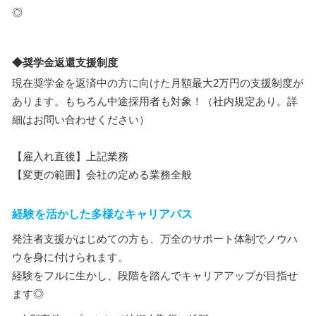
◎
◆奨学金返還支援制度
現在奨学金を返済中の方に向けた月額最大2万円の支援制度が
あります。もちろん中途採用者も対象！（社内規定あり。詳
細はお問い合わせください）
【雇入れ直後】上記業務
【変更の範囲】会社の定める業務全般
経験を活かした多様なキャリアパス
発注者支援がはじめての方も、万全のサポート体制でノウハ
ウを身に付けられます。
経験をフルに生かし、段階を踏んでキャリアアップが目指せ
ます◎