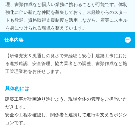
理、書類作成など幅広い業務に携わることが可能です。体制
強化に伴い新たな仲間を募集しており、未経験からのスター
トも歓迎。資格取得支援制度を活用しながら、着実にスキル
を身につけられる環境を整えています。
仕事内容
【研修充実＆風通しの良さで未経験も安心】建築工事におけ
る進捗確認、安全管理、協力業者との調整、書類作成など施
工管理業務をお任せします。
具体的には
建築工事が計画通り進むよう、現場全体の管理をご担当いた
だきます。
安全や工程を確認し、関係者と連携して進行を支えるポジシ
ョンです。