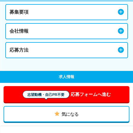
募集要項
会社情報
応募方法
求人情報
応募フォームへ進む
志望動機・自己PR不要
気になる