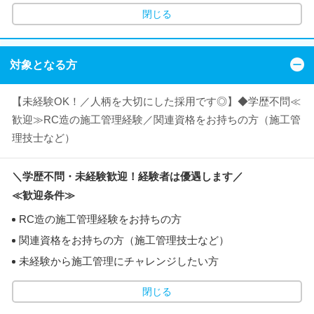
閉じる
対象となる方
【未経験OK！／人柄を大切にした採用です◎】◆学歴不問≪
歓迎≫RC造の施工管理経験／関連資格をお持ちの方（施工管
理技士など）
＼学歴不問・未経験歓迎！経験者は優遇します／
≪歓迎条件≫
RC造の施工管理経験をお持ちの方
関連資格をお持ちの方（施工管理技士など）
未経験から施工管理にチャレンジしたい方
閉じる