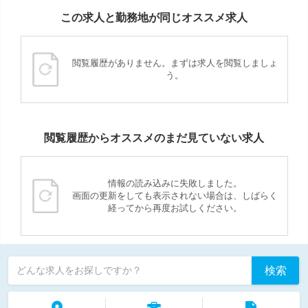
この求人と勤務地が同じオススメ求人
閲覧履歴がありません。まずは求人を閲覧しましょ
う。
閲覧履歴からオススメのまだ見ていない求人
情報の読み込みに失敗しました。
画面の更新をしても表示されない場合は、しばらく
経ってから再度お試しください。
検索
どんな求人をお探しですか？