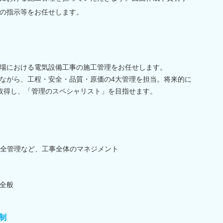
の指示等をお任せします。
場における電気設備工事の施工管理をお任せします。
ながら、工程・安全・品質・原価の4大管理を担当。将来的に
取得し、「管理のスペシャリスト」を目指せます。
全管理など、工事全体のマネジメント
全般
制