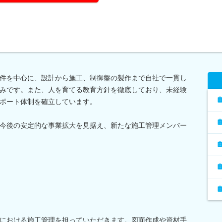
件を中心に、設計から施工、制御盤の製作まで自社で一貫し
みです。また、人を育てる教育方針を徹底しており、未経験
ポート体制を確立しています。
今後の安定的な事業拡大を見据え、新たな施工管理メンバー
における施工管理を担っていただきます。図面作成や資材手