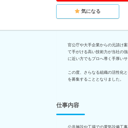
気になる
官公庁や大手企業からの元請け案
て手がける高い技術力が当社の強
に近い方でもプロへ導く手厚いサ
この度、さらなる組織の活性化と
を募集することとなりました。
仕事内容
公共施設や工場での電気設備工事