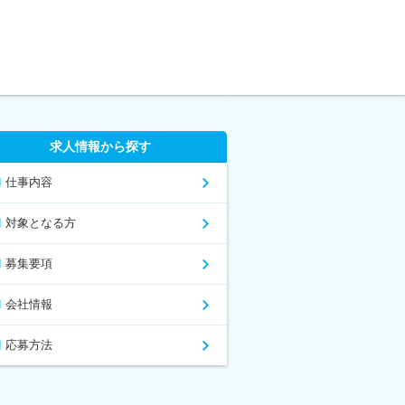
求人情報から探す
仕事内容
対象となる方
募集要項
会社情報
応募方法