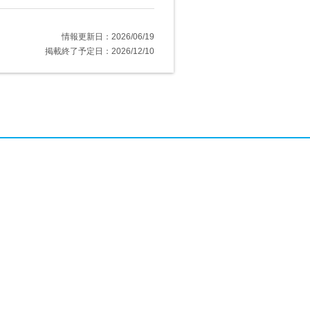
情報更新日：2026/06/19
掲載終了予定日：2026/12/10