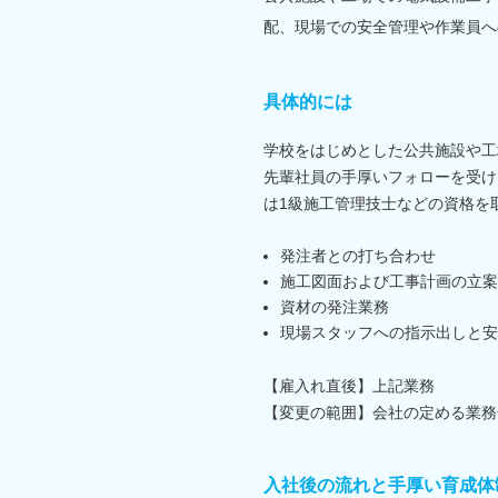
配、現場での安全管理や作業員へ
具体的には
学校をはじめとした公共施設や工
先輩社員の手厚いフォローを受け
は1級施工管理技士などの資格を
発注者との打ち合わせ
施工図面および工事計画の立案
資材の発注業務
現場スタッフへの指示出しと安
【雇入れ直後】上記業務
【変更の範囲】会社の定める業務
入社後の流れと手厚い育成体