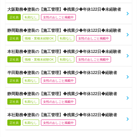
大阪勤務◆塗装の【施工管理】◆残業少◆年休122日◆未経験者
正社員
転勤なし
女性のおしごと掲載中
静岡勤務◆塗装の【施工管理】◆残業少◆年休122日◆未経験者
正社員
職種・業種未経験OK
転勤なし
女性のおしごと掲載中
本社勤務◆塗装の【施工管理】◆残業少◆年休122日◆未経験者
正社員
職種・業種未経験OK
転勤なし
女性のおしごと掲載中
半田勤務◆塗装の【施工管理】◆残業少◆年休122日◆経験者
正社員
転勤なし
女性のおしごと掲載中
静岡勤務◆塗装の【施工管理】◆残業少◆年休122日◆経験者
正社員
転勤なし
女性のおしごと掲載中
本社勤務◆塗装の【施工管理】◆残業少◆年休122日◆経験者
正社員
転勤なし
女性のおしごと掲載中