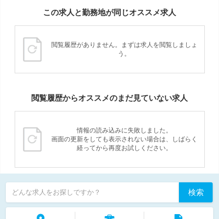
この求人と勤務地が同じオススメ求人
閲覧履歴がありません。まずは求人を閲覧しましょ
う。
閲覧履歴からオススメのまだ見ていない求人
情報の読み込みに失敗しました。
画面の更新をしても表示されない場合は、しばらく
経ってから再度お試しください。
検索
どんな求人をお探しですか？