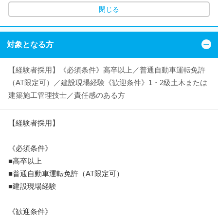
閉じる
対象となる方
【経験者採用】《必須条件》高卒以上／普通自動車運転免許
（AT限定可）／建設現場経験《歓迎条件》1・2級土木または
建築施工管理技士／責任感のある方
【経験者採用】
《必須条件》
■高卒以上
■普通自動車運転免許（AT限定可）
■建設現場経験
《歓迎条件》