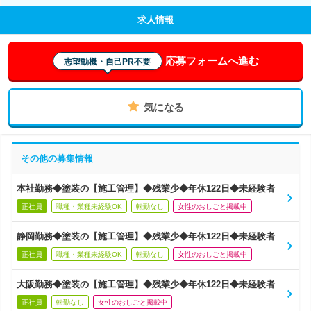
求人情報
応募フォームへ進む
志望動機・自己PR不要
気になる
その他の募集情報
本社勤務◆塗装の【施工管理】◆残業少◆年休122日◆未経験者
正社員
職種・業種未経験OK
転勤なし
女性のおしごと掲載中
静岡勤務◆塗装の【施工管理】◆残業少◆年休122日◆未経験者
正社員
職種・業種未経験OK
転勤なし
女性のおしごと掲載中
大阪勤務◆塗装の【施工管理】◆残業少◆年休122日◆未経験者
正社員
転勤なし
女性のおしごと掲載中