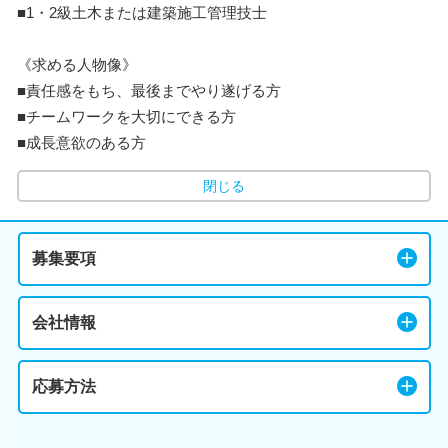
■1・2級土木または建築施工管理技士
《求める人物像》
■責任感をもち、最後までやり遂げる方
■チームワークを大切にできる方
■成長意欲のある方
閉じる
募集要項
会社情報
応募方法