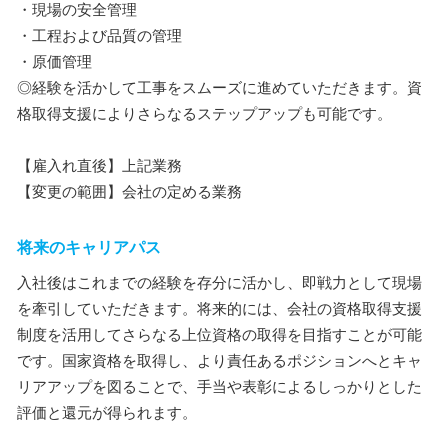
・現場の安全管理
・工程および品質の管理
・原価管理
◎経験を活かして工事をスムーズに進めていただきます。資
格取得支援によりさらなるステップアップも可能です。
【雇入れ直後】上記業務
【変更の範囲】会社の定める業務
将来のキャリアパス
入社後はこれまでの経験を存分に活かし、即戦力として現場
を牽引していただきます。将来的には、会社の資格取得支援
制度を活用してさらなる上位資格の取得を目指すことが可能
です。国家資格を取得し、より責任あるポジションへとキャ
リアアップを図ることで、手当や表彰によるしっかりとした
評価と還元が得られます。