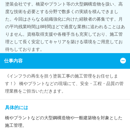
塗装会社です。橋梁やプラント等の大型鋼構造物を扱い、高
度な技術を必要とする分野で数多くの実績を積んできまし
た。今回はさらなる組織強化に向けた経験者の募集です。月
の平均残業時間は8時間ほどで過度な業務に追われることはあ
りません。資格取得支援や各種手当も充実しており、施工管
理として長く安定してキャリアを築ける環境をご用意してお
待ちしております。
仕事内容
《インフラの再生を担う塗装工事の施工管理をお任せしま
す！》 橋やプラントなどの現場にて、安全・工程・品質の管
理業務をご担当いただきます。
具体的には
橋やプラントなどの大型鋼構造物や一般建築物を対象とした
施工管理。