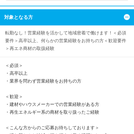
対象となる方
転勤なし！営業経験を活かして地域密着で働けます！＜必須
要件＞高卒以上、何らかの営業経験をお持ちの方＜歓迎要件
＞再エネ商材の取扱経験
＜必須＞
・高卒以上
・業界を問わず営業経験をお持ちの方
＜歓迎＞
・建材やハウスメーカーでの営業経験がある方
・再生エネルギー系の商材を取り扱ったご経験
＜こんな方からのご応募お待ちしております＞