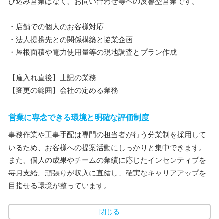
び込み営業はなく、お問い合わせ等への反響型営業です。
・店舗での個人のお客様対応
・法人提携先との関係構築と協業企画
・屋根面積や電力使用量等の現地調査とプラン作成
【雇入れ直後】上記の業務
【変更の範囲】会社の定める業務
営業に専念できる環境と明確な評価制度
事務作業や工事手配は専門の担当者が行う分業制を採用して
いるため、お客様への提案活動にしっかりと集中できます。
また、個人の成果やチームの業績に応じたインセンティブを
毎月支給。頑張りが収入に直結し、確実なキャリアアップを
目指せる環境が整っています。
閉じる