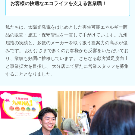
お客様の快適なエコライフを支える営業職！
私たちは、太陽光発電をはじめとした再生可能エネルギー商
品の販売・施工・保守管理を一貫して手がけています。九州
屈指の実績と、多数のメーカーを取り扱う提案力の高さが強
みです。 おかげさまで多くのお客様から反響をいただいてお
り、業績も好調に推移しています。 さらなる顧客満足度向上
と事業拡大を目指し、 大分店にて新たに営業スタッフを募集
することとなりました。