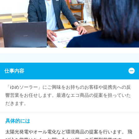
仕事内容
「ゆめソーラー」にご興味をお持ちのお客様や提携先への反
響営業をお任せします。最適なエコ商品の提案を担っていた
だきます。
具体的には
太陽光発電やオール電化など環境商品の提案を行います。 飛