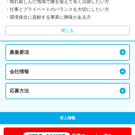
・慣れ親しんだ地域で腰を据えて長く活躍したい方
・仕事とプライベートのバランスを大切にしたい方
・環境保全に貢献する事業に興味がある方
閉じる
募集要項
会社情報
応募方法
求人情報