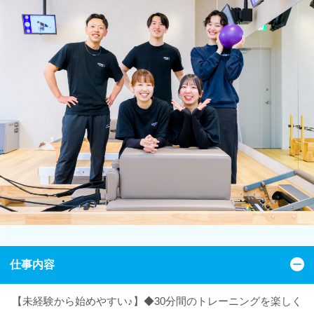
仕事内容
【未経験から始めやすい♪】◆30分間のトレーニングを楽しく