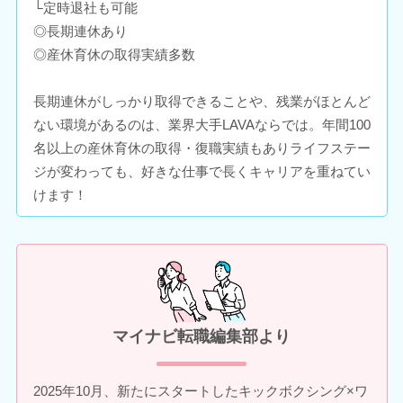
└定時退社も可能
◎長期連休あり
◎産休育休の取得実績多数
長期連休がしっかり取得できることや、残業がほとんど
ない環境があるのは、業界大手LAVAならでは。年間100
名以上の産休育休の取得・復職実績もありライフステー
ジが変わっても、好きな仕事で長くキャリアを重ねてい
けます！
マイナビ転職編集部より
2025年10月、新たにスタートしたキックボクシング×ワ