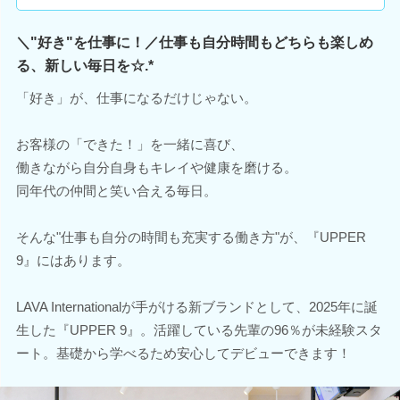
＼"好き"を仕事に！／仕事も自分時間もどちらも楽しめ
る、新しい毎日を☆.*
「好き」が、仕事になるだけじゃない。
お客様の「できた！」を一緒に喜び、
働きながら自分自身もキレイや健康を磨ける。
同年代の仲間と笑い合える毎日。
そんな"仕事も自分の時間も充実する働き方"が、『UPPER
9』にはあります。
LAVA Internationalが手がける新ブランドとして、2025年に誕
生した『UPPER 9』。活躍している先輩の96％が未経験スタ
ート。基礎から学べるため安心してデビューできます！