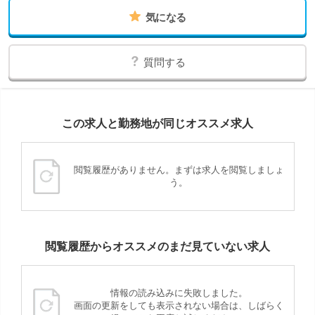
気になる
質問する
この求人と勤務地が同じオススメ求人
閲覧履歴がありません。まずは求人を閲覧しましょ
う。
閲覧履歴からオススメのまだ見ていない求人
情報の読み込みに失敗しました。
画面の更新をしても表示されない場合は、しばらく