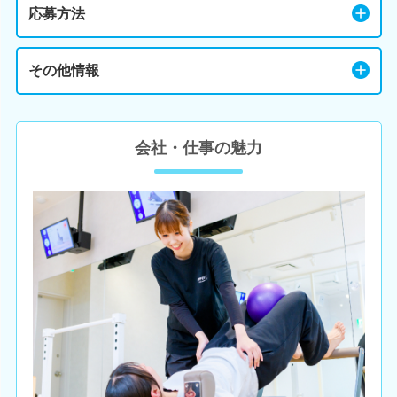
応募方法
その他情報
会社・仕事の魅力