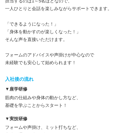
担当するのは1～5名ほどなので、
一人ひとりと会話を楽しみながらサポートできます。
「できるようになった！」
「身体を動かすのが楽しくなった！」
そんな声を直接いただけます。
フォームのアドバイスや声掛けが中心なので
未経験でも安心して始められます！
入社後の流れ
▼座学研修
筋肉の仕組みや身体の動かし方など、
基礎を学ぶことからスタート！
▼実技研修
フォームや声掛け、ミット打ちなど、