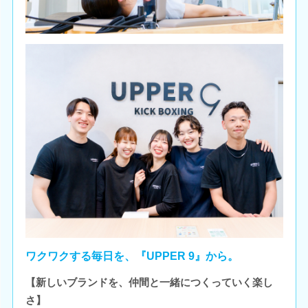
ワクワクする毎日を、『UPPER 9』から。
【新しいブランドを、仲間と一緒につくっていく楽し
さ】