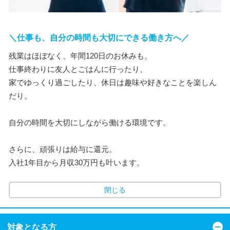
＼仕事も、自分の時間も大切にできる働き方へ／
残業はほぼなく、年間120日のお休みも。
仕事終わりに友人とごはんに行ったり、
家でゆっくり過ごしたり、休日は趣味や好きなことを楽しん
だり。
自分の時間を大切にしながら働ける環境です。
さらに、頑張りは給与に還元。
入社1年目から月収30万円も叶います。
閉じる
対象となる方