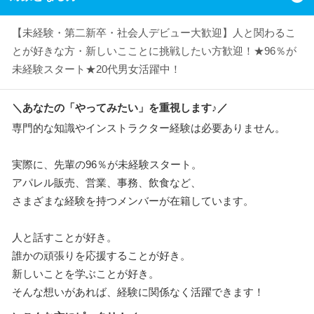
【未経験・第二新卒・社会人デビュー大歓迎】人と関わるこ
とが好きな方・新しいこことに挑戦したい方歓迎！★96％が
未経験スタート★20代男女活躍中！
＼あなたの「やってみたい」を重視します♪／
専門的な知識やインストラクター経験は必要ありません。
実際に、先輩の96％が未経験スタート。
アパレル販売、営業、事務、飲食など、
さまざまな経験を持つメンバーが在籍しています。
人と話すことが好き。
誰かの頑張りを応援することが好き。
新しいことを学ぶことが好き。
そんな想いがあれば、経験に関係なく活躍できます！