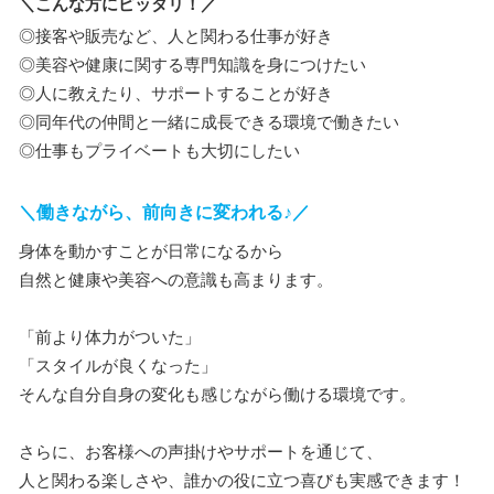
＼こんな方にピッタリ！／
◎接客や販売など、人と関わる仕事が好き
◎美容や健康に関する専門知識を身につけたい
◎人に教えたり、サポートすることが好き
◎同年代の仲間と一緒に成長できる環境で働きたい
◎仕事もプライベートも大切にしたい
＼働きながら、前向きに変われる♪／
身体を動かすことが日常になるから
自然と健康や美容への意識も高まります。
「前より体力がついた」
「スタイルが良くなった」
そんな自分自身の変化も感じながら働ける環境です。
さらに、お客様への声掛けやサポートを通じて、
人と関わる楽しさや、誰かの役に立つ喜びも実感できます！