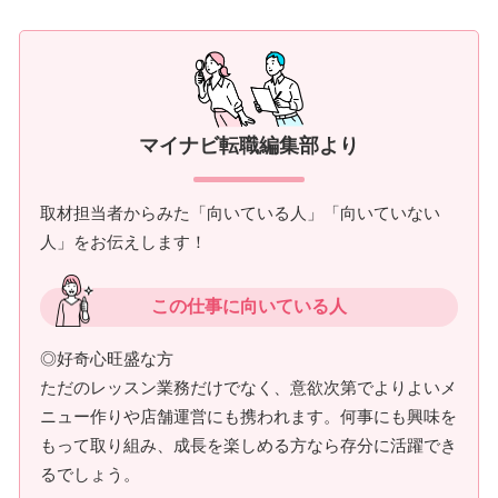
マイナビ転職編集部より
取材担当者からみた「向いている人」「向いていない
人」をお伝えします！
この仕事に向いている人
◎好奇心旺盛な方
ただのレッスン業務だけでなく、意欲次第でよりよいメ
ニュー作りや店舗運営にも携われます。何事にも興味を
もって取り組み、成長を楽しめる方なら存分に活躍でき
るでしょう。