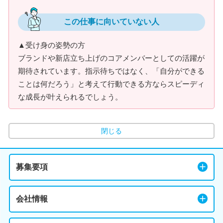
この仕事に向いていない人
▲受け身の姿勢の方
ブランドや新店立ち上げのコアメンバーとしての活躍が
期待されています。指示待ちではなく、「自分ができる
ことは何だろう」と考えて行動できる方ならスピーディ
な成長が叶えられるでしょう。
閉じる
募集要項
会社情報