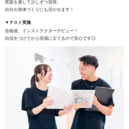
実践を通して少しずつ習得。
自分の身体づくりにも活かせます！
▼テスト実施
合格後、インストラクターデビュー！
自信をつけてから現場に立てるので安心です◎