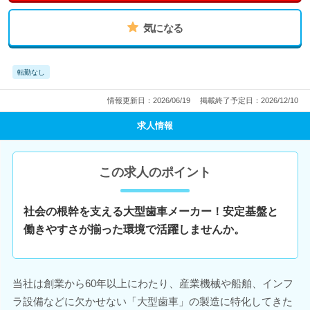
気になる
転勤なし
情報更新日：2026/06/19
掲載終了予定日：2026/12/10
求人情報
この求人のポイント
社会の根幹を支える大型歯車メーカー！安定基盤と
働きやすさが揃った環境で活躍しませんか。
当社は創業から60年以上にわたり、産業機械や船舶、インフ
ラ設備などに欠かせない「大型歯車」の製造に特化してきた