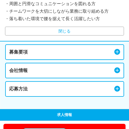
・周囲と円滑なコミュニケーションを図れる方
・チームワークを大切にしながら業務に取り組める方
・落ち着いた環境で腰を据えて長く活躍したい方
閉じる
募集要項
会社情報
応募方法
求人情報