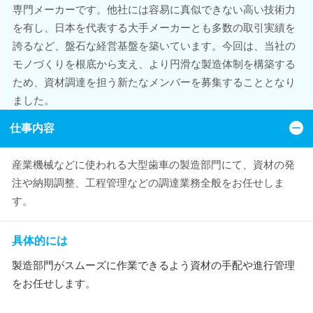
専門メーカーです。他社には容易に真似できない高い技術力
を有し、日本を代表する大手メーカーとも多数の取引実績を
誇るなど、盤石な経営基盤を築いています。今回は、当社の
モノづくりを根底から支え、より円滑な製造体制を構築する
ため、資材調達を担う新たなメンバーを募集することとなり
ました。
仕事内容
産業機械などに使われる大型歯車の製造部門にて、資材の発
注や納期調整、工程管理などの調達業務全般をお任せしま
す。
具体的には
製造部門がスムーズに作業できるよう資材の手配や進行管理
をお任せします。