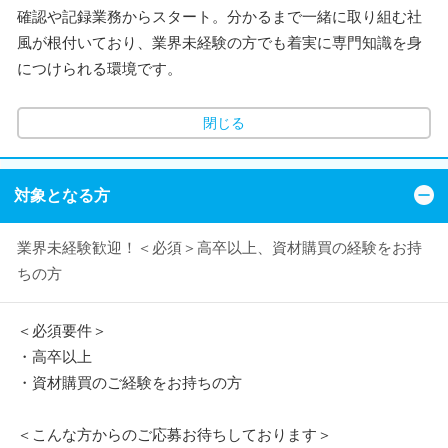
確認や記録業務からスタート。分かるまで一緒に取り組む社
風が根付いており、業界未経験の方でも着実に専門知識を身
につけられる環境です。
閉じる
対象となる方
業界未経験歓迎！＜必須＞高卒以上、資材購買の経験をお持
ちの方
＜必須要件＞
・高卒以上
・資材購買のご経験をお持ちの方
＜こんな方からのご応募お待ちしております＞