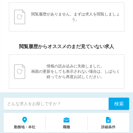
閲覧履歴がありません。まずは求人を閲覧しましょ
う。
閲覧履歴からオススメのまだ見ていない求人
情報の読み込みに失敗しました。
画面の更新をしても表示されない場合は、しばらく
経ってから再度お試しください。
検索
どんな求人をお探しですか？
勤務地・本社
職種
詳細条件