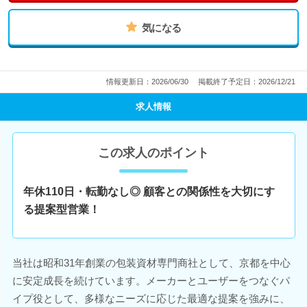
気になる
情報更新日：2026/06/30
掲載終了予定日：2026/12/21
求人情報
この求人のポイント
年休110日・転勤なし◎ 顧客との関係性を大切にす
る提案型営業！
当社は昭和31年創業の包装資材専門商社として、京都を中心
に安定成長を続けています。メーカーとユーザーをつなぐパ
イプ役として、多様なニーズに応じた最適な提案を強みに、