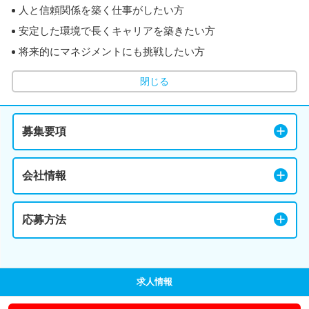
人と信頼関係を築く仕事がしたい方
安定した環境で長くキャリアを築きたい方
将来的にマネジメントにも挑戦したい方
閉じる
募集要項
会社情報
応募方法
求人情報