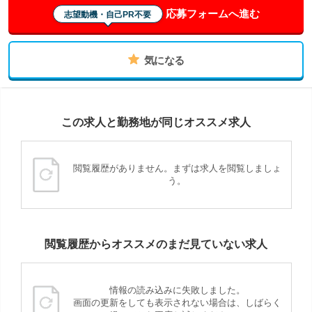
応募フォームへ進む
志望動機・自己PR不要
気になる
この求人と勤務地が同じオススメ求人
閲覧履歴がありません。まずは求人を閲覧しましょ
う。
閲覧履歴からオススメのまだ見ていない求人
情報の読み込みに失敗しました。
画面の更新をしても表示されない場合は、しばらく