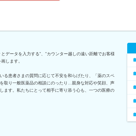
々とデータを入力する”、”カウンター越しの遠い距離でお客様
を画します。
いる患者さまの質問に応じて不安を和らげたり、「薬のスペ
を取り一般医薬品の相談にのったり…親身な対応や笑顔、声
します。私たちにとって相手に寄り添う心も、一つの医療の