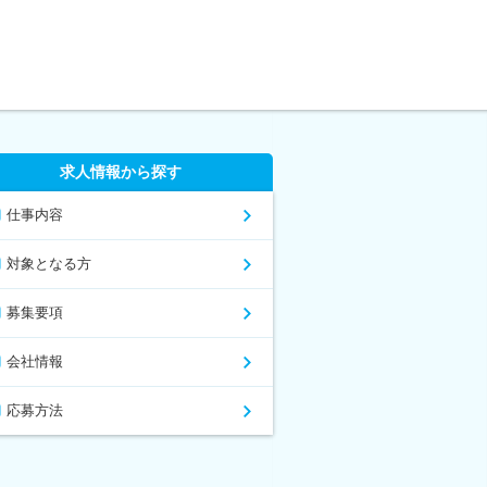
求人情報から探す
仕事内容
対象となる方
募集要項
会社情報
応募方法