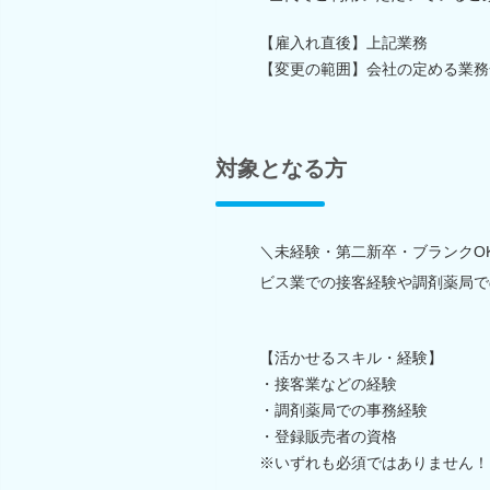
【雇入れ直後】上記業務
【変更の範囲】会社の定める業務
対象となる方
＼未経験・第二新卒・ブランクO
ビス業での接客経験や調剤薬局で
【活かせるスキル・経験】
・接客業などの経験
・調剤薬局での事務経験
・登録販売者の資格
※いずれも必須ではありません！