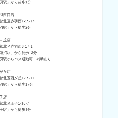
羽駅」から徒歩1分
羽西口店
都北区赤羽西1-15-14
羽駅」から徒歩2分
ヶ丘店
都北区赤羽西6-17-1
蓮沼駅」から徒歩13分
羽駅からバス通勤可 補助あり
が丘店
都北区西が丘1-15-11
羽駅」から徒歩17分
子店
都北区王子1-16-7
子駅」から徒歩1分