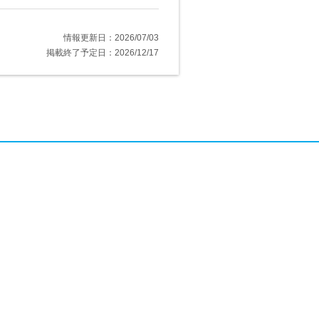
情報更新日：2026/07/03
掲載終了予定日：2026/12/17