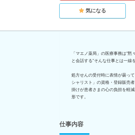
気になる
「マエノ薬局」の医療事務は”黙
と会話する”そんな仕事とは一線
処方せんの受付時に表情が曇って
シャリスト」の資格・登録販売者
掛けが患者さまの心の負担を軽減
形です。
仕事内容