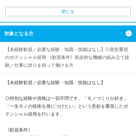
閉じる
対象となる方
【未経験歓迎／必要な経験・知識・技能はなし】◎意欲重視
のポテンシャル採用 《歓迎条件》初歩的な機械の組み立て経
験／仕事に誇りを持って働ける方
【未経験歓迎／必要な経験・知識・技能はなし】
◎特別な経験や資格は一切不問です。「モノづくりが好き」
「一生モノの技術を身につけたい」という意欲を重視したポ
テンシャル採用を行います。
《歓迎条件》