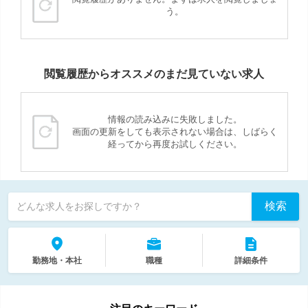
う。
閲覧履歴からオススメのまだ見ていない求人
情報の読み込みに失敗しました。
画面の更新をしても表示されない場合は、しばらく
経ってから再度お試しください。
検索
どんな求人をお探しですか？
勤務地・本社
職種
詳細条件