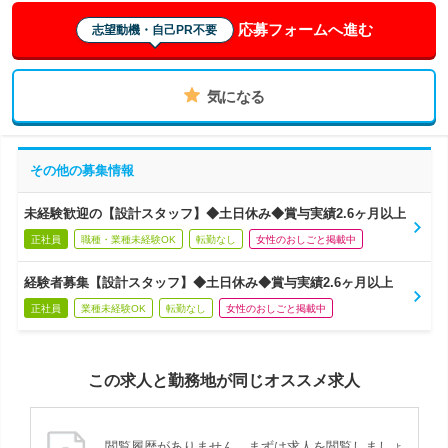
応募フォームへ進む
志望動機・自己PR不要
気になる
その他の募集情報
未経験歓迎の【設計スタッフ】◆土日休み◆賞与実績2.6ヶ月以上
正社員
職種・業種未経験OK
転勤なし
女性のおしごと掲載中
経験者募集【設計スタッフ】◆土日休み◆賞与実績2.6ヶ月以上
正社員
業種未経験OK
転勤なし
女性のおしごと掲載中
この求人と勤務地が同じオススメ求人
閲覧履歴がありません。まずは求人を閲覧しましょ