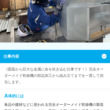
仕事内容
《図面から巨大な金属に命を吹き込む仕事です！》完全オー
ダーメイド乾燥機の部品加工から組み立てまでを一貫して担
当します。
具体的には
食品や建材などに使われる完全オーダーメイド乾燥機の製造