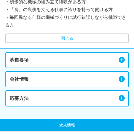
・初歩的な機械の組み立て経験がある方
・「食」の裏側を支える仕事に誇りを持って働ける方
・毎回異なる仕様の機械づくりに試行錯誤しながら挑戦でき
る方
閉じる
募集要項
会社情報
応募方法
求人情報