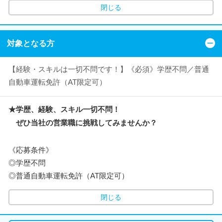
閉じる
対象となる方
【経験・スキルは一切不問です！】《必須》学歴不問／普通
自動車運転免許（AT限定可）
★学歴、経験、スキル一切不問！
ぜひ当社の営業職に挑戦してみませんか？
《応募条件》
◎学歴不問
◎普通自動車運転免許（AT限定可）
閉じる