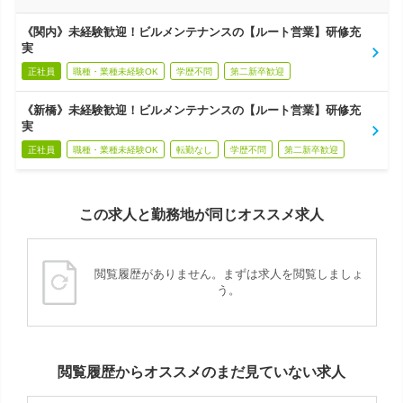
《関内》未経験歓迎！ビルメンテナンスの【ルート営業】研修充
実
正社員
職種・業種未経験OK
学歴不問
第二新卒歓迎
《新橋》未経験歓迎！ビルメンテナンスの【ルート営業】研修充
実
正社員
職種・業種未経験OK
転勤なし
学歴不問
第二新卒歓迎
この求人と勤務地が同じオススメ求人
閲覧履歴がありません。まずは求人を閲覧しましょ
う。
閲覧履歴からオススメのまだ見ていない求人