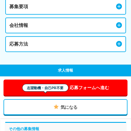
募集要項
会社情報
応募方法
求人情報
応募フォームへ進む
志望動機・自己PR不要
気になる
その他の募集情報