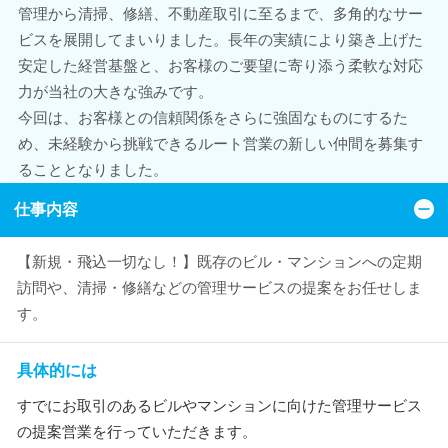
管理から清掃、修繕、不動産取引に至るまで、多角的なサー
ビスを展開してまいりました。長年の実績により築き上げた
安定した経営基盤と、お客様のご要望に寄り添う柔軟な対応
力が当社の大きな強みです。
今回は、お客様との信頼関係をさらに強固なものにするた
め、未経験から挑戦できるルート営業の新しい仲間を募集す
ることとなりました。
仕事内容
【新規・飛込一切なし！】既存のビル・マンションへの定期
訪問や、清掃・修繕などの管理サービスの提案をお任せしま
す。
具体的には
すでにお取引のあるビルやマンションに向けた管理サービス
の提案営業を行っていただきます。