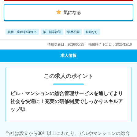
気になる
職種・業種未経験OK
第二新卒歓迎
学歴不問
転勤なし
情報更新日：2026/06/25
掲載終了予定日：2026/12/10
求人情報
この求人のポイント
ビル・マンションの総合管理サービスを通してより
社会を快適に！充実の研修制度でしっかりスキルア
ップ◎
当社は設立から30年以上にわたり、ビルやマンションの総合