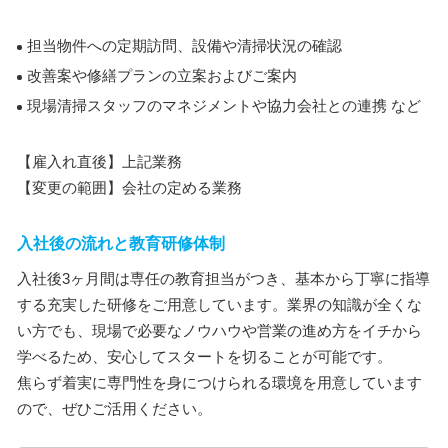
担当物件への定期訪問、設備や清掃状況の確認
改善案や修繕プランの立案およびご案内
現場清掃スタッフのマネジメントや協力会社との連携 など
【雇入れ直後】上記業務
【変更の範囲】会社の定める業務
入社後の流れと教育研修体制
入社後3ヶ月間は専任の教育担当がつき、基本から丁寧に指導
する充実した研修をご用意しています。業界の知識が全くな
い方でも、現場で必要なノウハウや営業の進め方をイチから
学べるため、安心してスタートを切ることが可能です。
焦らず着実に専門性を身につけられる環境を用意しています
ので、ぜひご活用ください。