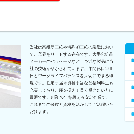
当社は高級塗工紙や特殊加工紙の製造におい
て、業界をリードする存在です。大手化粧品
メーカーのパッケージなど、身近な製品に当
社の技術が活かされています。年間休日128
日とワークライフバランスを大切にできる環
境です。住宅手当や資格手当など福利厚生も
充実しており、腰を据えて長く働きたい方に
最適です。創業70年を超える安定企業で、
これまでの経験と資格を活かしてご活躍いた
だけます。