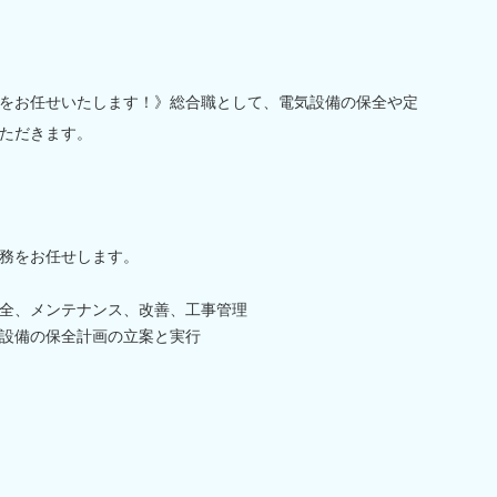
をお任せいたします！》総合職として、電気設備の保全や定
ただきます。
務をお任せします。
全、メンテナンス、改善、工事管理
設備の保全計画の立案と実行