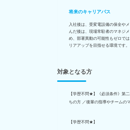
将来のキャリアパス
入社後は、受変電設備の保全やメ
んだ後は、現場常駐者のマネジメ
め、部署異動の可能性もゼロでは
リアアップを目指せる環境です。
対象となる方
【学歴不問★】《必須条件》第二
ちの方 ／後輩の指導やチームの
【学歴不問★】