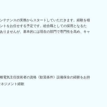
ンテナンスの実務からスタートしていただきます。経験を積
ントをお任せする予定です。総合職としての採用となるた
ありませんが、基本的には現在の部門で専門性を高め、キャ
種電気主任技術者の資格《歓迎条件》設備保全の経験をお持
マネジメント経験