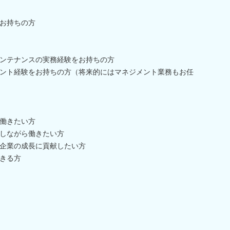
お持ちの方
ンテナンスの実務経験をお持ちの方
ント経験をお持ちの方（将来的にはマネジメント業務もお任
働きたい方
しながら働きたい方
企業の成長に貢献したい方
きる方