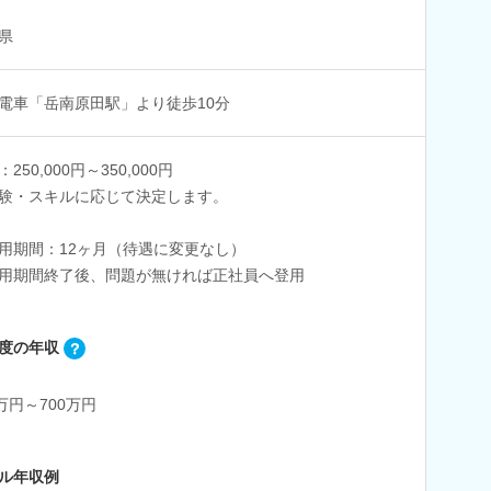
県
電車「岳南原田駅」より徒歩10分
250,000円～350,000円
験・スキルに応じて決定します。
用期間：12ヶ月（待遇に変更なし）
用期間終了後、問題が無ければ正社員へ登用
度の年収
0万円～700万円
ル年収例