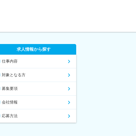
求人情報から探す
仕事内容
対象となる方
募集要項
会社情報
応募方法