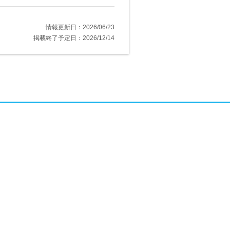
情報更新日：2026/06/23
掲載終了予定日：2026/12/14