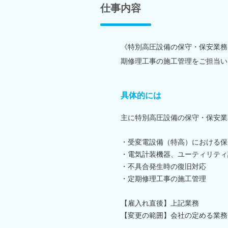
仕事内容
《特別高圧設備の保守・保安業務
期修理工事の施工管理をご担当い
具体的には
主に特別高圧設備の保守・保安業
・受変電設備（特高）における保
・電気計装機器、ユーティリティ
・不具合発生時の復旧対応
・定期修理工事の施工管理
【雇入れ直後】上記業務
【変更の範囲】会社の定める業務