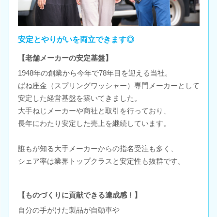
安定とやりがいを両立できます◎
【老舗メーカーの安定基盤】
1948年の創業から今年で78年目を迎える当社。
ばね座金（スプリングワッシャー）専門メーカーとして
安定した経営基盤を築いてきました。
大手ねじメーカーや商社と取引を行っており、
長年にわたり安定した売上を継続しています。
誰もが知る大手メーカーからの指名受注も多く、
シェア率は業界トップクラスと安定性も抜群です。
【ものづくりに貢献できる達成感！】
自分の手がけた製品が自動車や