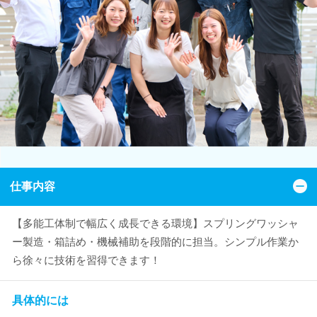
仕事内容
【多能工体制で幅広く成長できる環境】スプリングワッシャ
ー製造・箱詰め・機械補助を段階的に担当。シンプル作業か
ら徐々に技術を習得できます！
具体的には