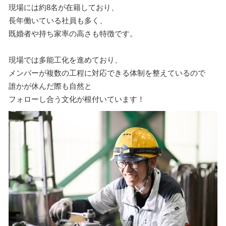
現場には約8名が在籍しており、
長年働いている社員も多く、
既婚者や持ち家率の高さも特徴です。
現場では多能工化を進めており、
メンバーが複数の工程に対応できる体制を整えているので
誰かが休んだ際も自然と
フォローし合う文化が根付いています！