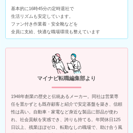
基本的に16時45分の定時退社で
生活リズムも安定しています。
ファン付き作業着・安全靴などを
全員に支給、快適な職場環境も整えています
マイナビ転職編集部より
1948年創業の歴史と伝統あるメーカー。同社は営業専
任を置かずとも既存顧客と紹介で安定基盤を築き、信頼
性は高い。自動車・家電など身近な製品に部品が使わ
れ、社会貢献を実感でき、誇りも持てる。年間休日125
日以上、残業ほぼゼロ、転勤なしの職場で、助け合う風