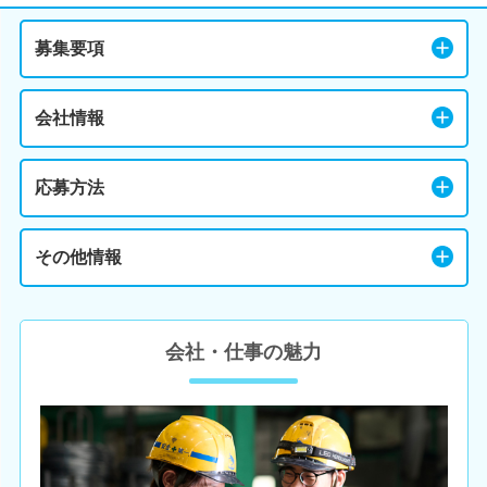
募集要項
会社情報
応募方法
その他情報
会社・仕事の魅力