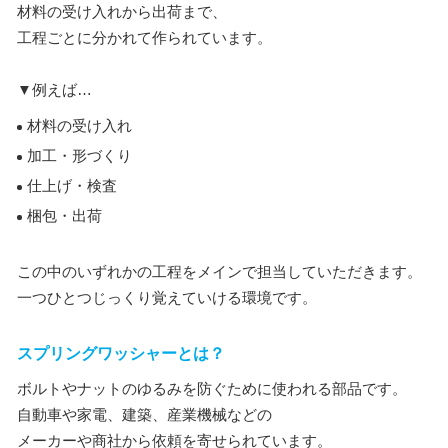
材料の受け入れから出荷まで、
工程ごとに分かれて作られています。
▼例えば…
材料の受け入れ
加工・形づくり
仕上げ・検査
梱包・出荷
この中のいずれかの工程をメインで担当していただきます。
一つひとつじっくり覚えていける環境です。
スプリングワッシャーとは？
ボルトやナットのゆるみを防ぐために使われる部品です。
自動車や家電、建築、産業機械などの
メーカーや商社から依頼を寄せられています。