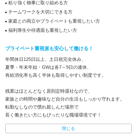
粘り強く物事に取り組める方
チームワークを大切にできる方
家庭との両立やプライベートも重視したい方
福利厚生や待遇面も重視したい方
プライベート重視派も安心して働ける！
年間休日125日以上、土日祝完全休み、
夏季・年末年始・GWは各7～9日の連休、
有給消化率も高く半休も取得しやすい制度です。
残業はほとんどなく原則定時退社なので、
家族との時間や趣味など自分の生活もしっかり守れます。
転勤なしなので慣れ親しんだ場所で
長く働きたい方にもぴったりな職場環境です！
閉じる