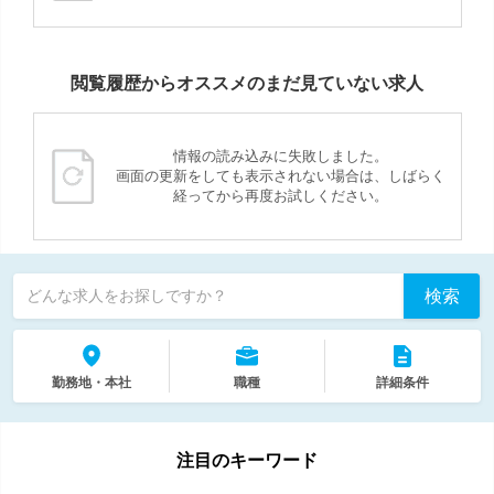
閲覧履歴からオススメのまだ見ていない求人
情報の読み込みに失敗しました。
画面の更新をしても表示されない場合は、しばらく
経ってから再度お試しください。
検索
どんな求人をお探しですか？
勤務地・本社
職種
詳細条件
注目のキーワード