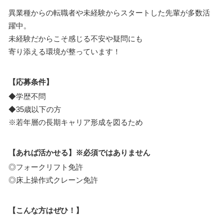
異業種からの転職者や未経験からスタートした先輩が多数活
躍中。
未経験だからこそ感じる不安や疑問にも
寄り添える環境が整っています！
【応募条件】
◆学歴不問
◆35歳以下の方
※若年層の長期キャリア形成を図るため
【あれば活かせる】※必須ではありません
◎フォークリフト免許
◎床上操作式クレーン免許
【こんな方はぜひ！】