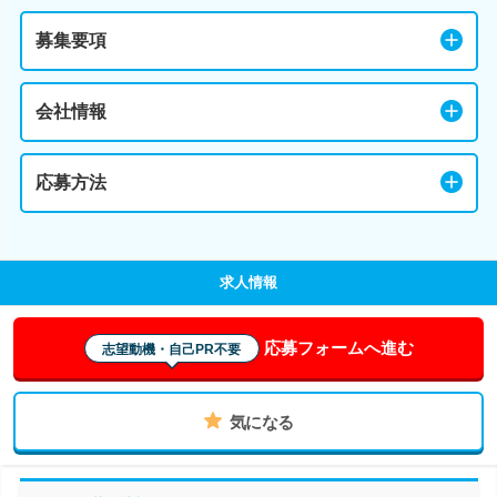
募集要項
会社情報
応募方法
求人情報
応募フォームへ進む
志望動機・自己PR不要
気になる