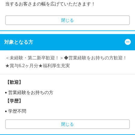
当するお客さまの幅を広げていただきます！
閉じる
対象となる方
＜未経験・第二新卒歓迎！＞◆営業経験をお持ちの方歓迎！
★賞与6.2ヶ月分★福利厚生充実
【歓迎】
営業経験をお持ちの方
【学歴】
学歴不問
閉じる