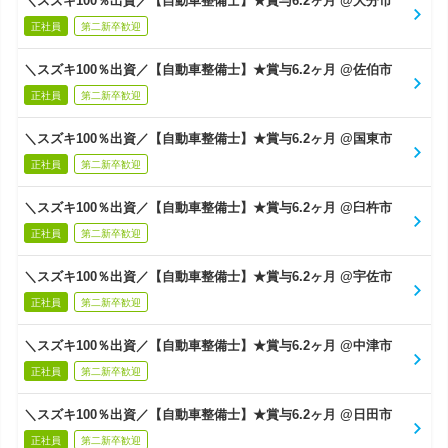
＼スズキ100％出資／【自動車整備士】★賞与6.2ヶ月 @大分市
正社員
第二新卒歓迎
＼スズキ100％出資／【自動車整備士】★賞与6.2ヶ月 @佐伯市
正社員
第二新卒歓迎
＼スズキ100％出資／【自動車整備士】★賞与6.2ヶ月 @国東市
正社員
第二新卒歓迎
＼スズキ100％出資／【自動車整備士】★賞与6.2ヶ月 @臼杵市
正社員
第二新卒歓迎
＼スズキ100％出資／【自動車整備士】★賞与6.2ヶ月 @宇佐市
正社員
第二新卒歓迎
＼スズキ100％出資／【自動車整備士】★賞与6.2ヶ月 @中津市
正社員
第二新卒歓迎
＼スズキ100％出資／【自動車整備士】★賞与6.2ヶ月 @日田市
正社員
第二新卒歓迎