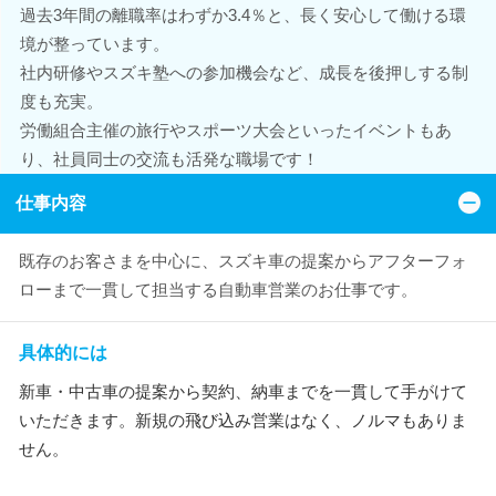
過去3年間の離職率はわずか3.4％と、長く安心して働ける環
境が整っています。
社内研修やスズキ塾への参加機会など、成長を後押しする制
度も充実。
労働組合主催の旅行やスポーツ大会といったイベントもあ
り、社員同士の交流も活発な職場です！
仕事内容
既存のお客さまを中心に、スズキ車の提案からアフターフォ
ローまで一貫して担当する自動車営業のお仕事です。
具体的には
新車・中古車の提案から契約、納車までを一貫して手がけて
いただきます。新規の飛び込み営業はなく、ノルマもありま
せん。