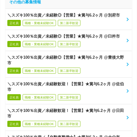
その他の募集情報
＼スズキ100％出資／未経験◎【営業】★賞与6.2ヶ月 @別府市
正社員
職種・業種未経験OK
第二新卒歓迎
＼スズキ100％出資／未経験◎【営業】★賞与6.2ヶ月 @臼杵市
正社員
職種・業種未経験OK
第二新卒歓迎
＼スズキ100％出資／未経験◎【営業】★賞与6.2ヶ月 @豊後大野
市
正社員
職種・業種未経験OK
第二新卒歓迎
＼スズキ100％出資／未経験歓迎！【営業】★賞与6.2ヶ月 @佐伯
市
正社員
職種・業種未経験OK
第二新卒歓迎
＼スズキ100％出資／未経験歓迎！【営業】★賞与6.2ヶ月 @日田
市
正社員
職種・業種未経験OK
第二新卒歓迎