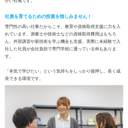
かい社風です。
社員を育てるための投資を惜しみません！
専門性の高い仕事だからこそ、教育や資格取得支援に力を入
れています。測量士や技術士などの資格取得費用はもちろ
ん、外部講習や新技術を学ぶ機会も支援。実際に未経験で入
社した社員が会社負担で専門学校に通っている例もありま
す。
「本気で学びたい」という気持ちをしっかり後押し。長く成
長できる環境です。