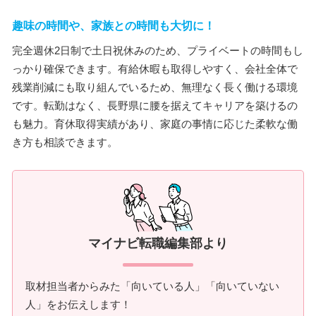
趣味の時間や、家族との時間も大切に！
完全週休2日制で土日祝休みのため、プライベートの時間もし
っかり確保できます。有給休暇も取得しやすく、会社全体で
残業削減にも取り組んでいるため、無理なく長く働ける環境
です。転勤はなく、長野県に腰を据えてキャリアを築けるの
も魅力。育休取得実績があり、家庭の事情に応じた柔軟な働
き方も相談できます。
マイナビ転職編集部より
取材担当者からみた「向いている人」「向いていない
人」をお伝えします！