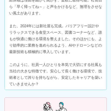
給休暇は理由を細かく聞かず、柔軟に取得可能。社長自
ら「早く帰ってね～」と声をかけるなど、無理をさせな
い風土があります。
また、2024年には新社屋も完成。バリアフリー設計や
リラックスできる食堂スペース、図書コーナーなど、誰
もが快適に働ける環境を整えました。そのほかにも、よ
り効率的に業務を進められるよう、AIやドローンなどの
最新技術も積極的に導入しています。
このように、社員一人ひとりを本気で大切にする社風も
当社の大きな特徴です。安心して長く働ける環境で、技
術者として誇りを持ちながら、安定したキャリアを築い
ていきませんか？