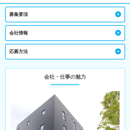
募集要項
会社情報
応募方法
会社・仕事の魅力