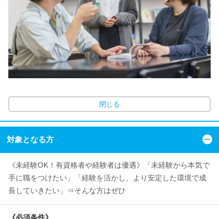
閉じる
対象となる方
《未経験OK！有資格者や経験者は優遇》「未経験から本気で
手に職をつけたい」「経験を活かし、より安定した環境で成
長していきたい」⇒そんな方はぜひ
《必須条件》