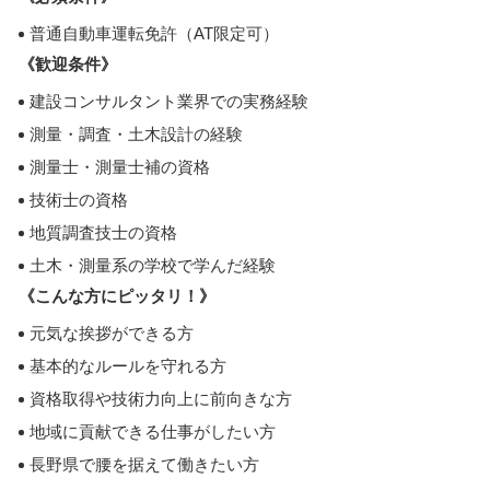
普通自動車運転免許（AT限定可）
《歓迎条件》
建設コンサルタント業界での実務経験
測量・調査・土木設計の経験
測量士・測量士補の資格
技術士の資格
地質調査技士の資格
土木・測量系の学校で学んだ経験
《こんな方にピッタリ！》
元気な挨拶ができる方
基本的なルールを守れる方
資格取得や技術力向上に前向きな方
地域に貢献できる仕事がしたい方
長野県で腰を据えて働きたい方