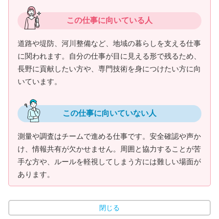
この仕事に向いている人
道路や堤防、河川整備など、地域の暮らしを支える仕事
に関われます。自分の仕事が目に見える形で残るため、
長野に貢献したい方や、専門技術を身につけたい方に向
いています。
この仕事に向いていない人
測量や調査はチームで進める仕事です。安全確認や声か
け、情報共有が欠かせません。周囲と協力することが苦
手な方や、ルールを軽視してしまう方には難しい場面が
あります。
閉じる