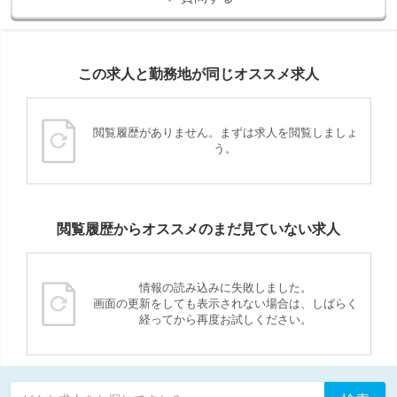
この求人と勤務地が同じオススメ求人
閲覧履歴がありません。まずは求人を閲覧しましょ
う。
閲覧履歴からオススメのまだ見ていない求人
情報の読み込みに失敗しました。
画面の更新をしても表示されない場合は、しばらく
経ってから再度お試しください。