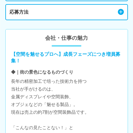
応募方法
会社・仕事の魅力
【空間を魅せるプロへ】成長フェーズにつき増員募
集！
◆｜街の景色になるものづくり
長年の精密加工で培った技術力を持つ
当社が手がけるのは、
金属ディスプレイや空間装飾、
オブジェなどの「魅せる製品」。
現在は売上の約7割が空間装飾品です。
「こんなの見たことない！」と