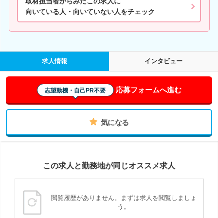
取材担当者からみたこの求人に
向いている人・向いていない人をチェック
求人情報
インタビュー
応募フォームへ進む
志望動機・自己PR不要
気になる
この求人と勤務地が同じオススメ求人
閲覧履歴がありません。まずは求人を閲覧しましょ
う。