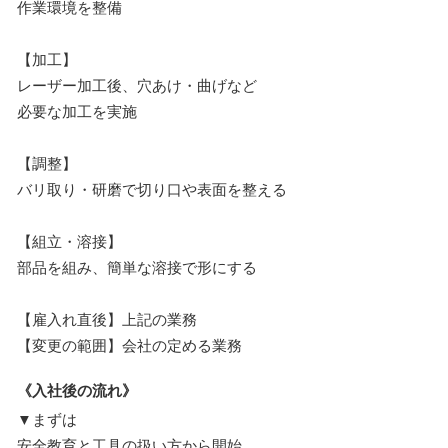
作業環境を整備
【加工】
レーザー加工後、穴あけ・曲げなど
必要な加工を実施
【調整】
バリ取り・研磨で切り口や表面を整える
【組立・溶接】
部品を組み、簡単な溶接で形にする
【雇入れ直後】上記の業務
【変更の範囲】会社の定める業務
《入社後の流れ》
▼まずは
安全教育と工具の扱い方から開始。