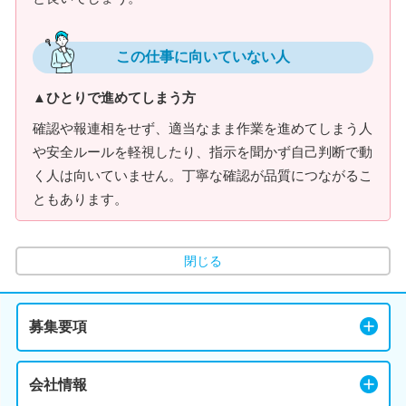
この仕事に向いていない人
▲ひとりで進めてしまう方
確認や報連相をせず、適当なまま作業を進めてしまう人
や安全ルールを軽視したり、指示を聞かず自己判断で動
く人は向いていません。丁寧な確認が品質につながるこ
ともあります。
閉じる
募集要項
会社情報