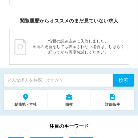
閲覧履歴からオススメのまだ見ていない求人
情報の読み込みに失敗しました。
画面の更新をしても表示されない場合は、しばらく
経ってから再度お試しください。
検索
どんな求人をお探しですか？
勤務地・本社
職種
詳細条件
注目のキーワード