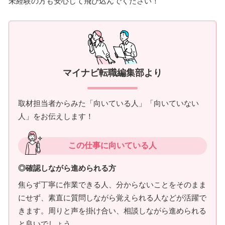
未経験の方も安心して飛び込んでください！
マイナビ転職編集部より
取材担当者からみた「向いている人」「向いていない
人」をお伝えします！
この仕事に向いている人
◎確認しながら進められる方
焦らず丁寧に作業できる人、分からないことをそのまま
にせず、素直に質問しながら覚えられる人などが活躍で
きます。周りと声を掛け合い、相談しながら進められる
と良いでしょう。