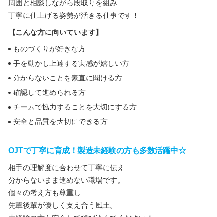
周囲と相談しながら段取りを組み
丁寧に仕上げる姿勢が活きる仕事です！
【こんな方に向いています】
ものづくりが好きな方
手を動かし上達する実感が嬉しい方
分からないことを素直に聞ける方
確認して進められる方
チームで協力することを大切にする方
安全と品質を大切にできる方
OJTで丁寧に育成！製造未経験の方も多数活躍中☆
相手の理解度に合わせて丁寧に伝え
分からないまま進めない職場です。
個々の考え方も尊重し
先輩後輩が優しく支え合う風土。