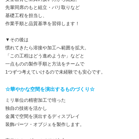
先輩同席のもと組立・バリ取りなど
基礎工程を担当し、
作業手順と品質基準を習得します！
▼その後は
慣れてきたら溶接や加工へ範囲を拡大。
「この工程はどう進めようか」などと
一点ものの製作手順と方法をチームで
1つずつ考えていけるので未経験でも安心です。
☆華やかな空間を演出するものづくり☆
ミリ単位の精密加工で培った
独自の技術を活かし
金属で空間を演出するディスプレイ
装飾パーツ・オブジェを製作します。