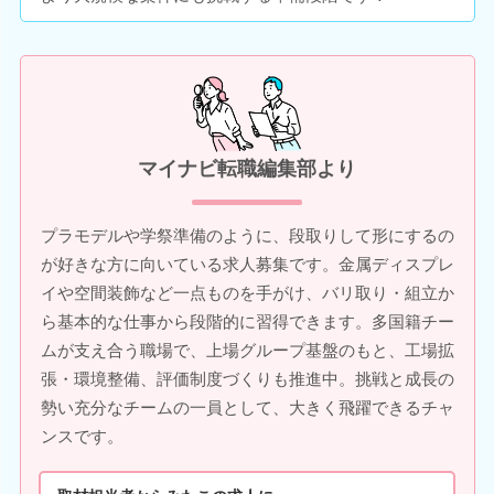
マイナビ転職編集部より
プラモデルや学祭準備のように、段取りして形にするの
が好きな方に向いている求人募集です。金属ディスプレ
イや空間装飾など一点ものを手がけ、バリ取り・組立か
ら基本的な仕事から段階的に習得できます。多国籍チー
ムが支え合う職場で、上場グループ基盤のもと、工場拡
張・環境整備、評価制度づくりも推進中。挑戦と成長の
勢い充分なチームの一員として、大きく飛躍できるチャ
ンスです。