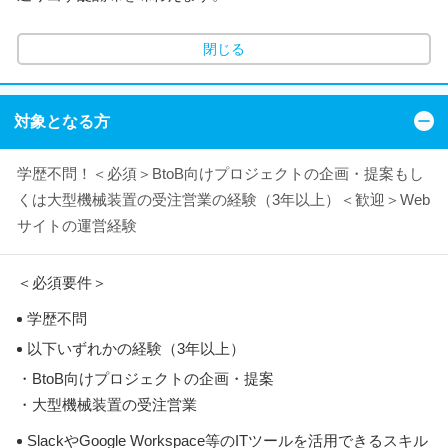
閉じる
対象となる方
学歴不問！＜必須＞BtoB向けプロジェクトの企画・提案もし
くは大型機械装置の受注営業の経験（3年以上）＜歓迎＞Web
サイトの運営経験
＜必須要件＞
学歴不問
以下いずれかの経験（3年以上）
・BtoB向けプロジェクトの企画・提案
・大型機械装置の受注営業
SlackやGoogle Workspace等のITツールを活用できるスキル