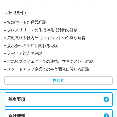
＜歓迎要件＞
Webサイトの運営経験
プレスリリースの作成や発信活動の経験
広報戦略や社内外でのイベントの企画や運営
展示会への出展に関わる経験
メディア対応の経験
大規模プロジェクトでの連携、マネジメント経験
スタートアップ企業での事業開発に関わる経験
閉じる
募集要項
会社情報