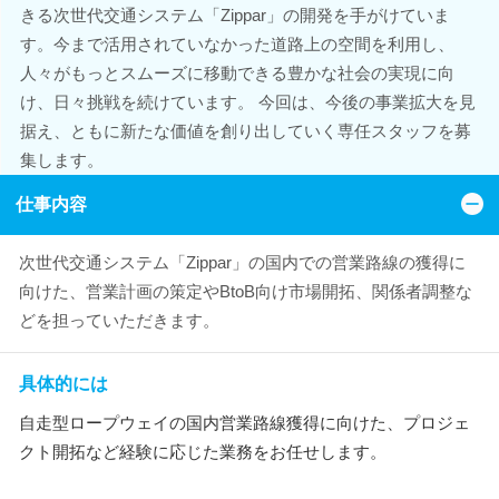
きる次世代交通システム「Zippar」の開発を手がけていま
す。今まで活用されていなかった道路上の空間を利用し、
人々がもっとスムーズに移動できる豊かな社会の実現に向
け、日々挑戦を続けています。 今回は、今後の事業拡大を見
据え、ともに新たな価値を創り出していく専任スタッフを募
集します。
仕事内容
次世代交通システム「Zippar」の国内での営業路線の獲得に
向けた、営業計画の策定やBtoB向け市場開拓、関係者調整な
どを担っていただきます。
具体的には
自走型ロープウェイの国内営業路線獲得に向けた、プロジェ
クト開拓など経験に応じた業務をお任せします。