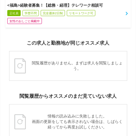
<福島>経験者募集！【総務・経理】テレワーク相談可
正社員
学歴不問
完全週休2日制
リモートワーク可
女性のおしごと掲載中
この求人と勤務地が同じオススメ求人
閲覧履歴がありません。まずは求人を閲覧しましょ
う。
閲覧履歴からオススメのまだ見ていない求人
情報の読み込みに失敗しました。
画面の更新をしても表示されない場合は、しばらく
経ってから再度お試しください。