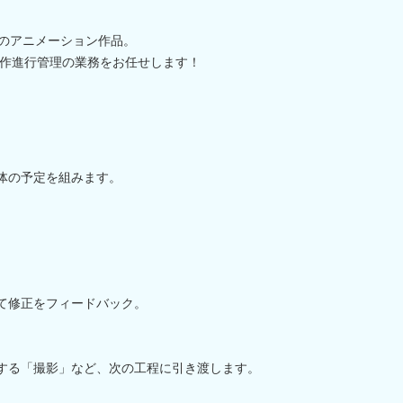
どのアニメーション作品。
作進行管理の業務をお任せします！
体の予定を組みます。
。
て修正をフィードバック。
する「撮影」など、次の工程に引き渡します。