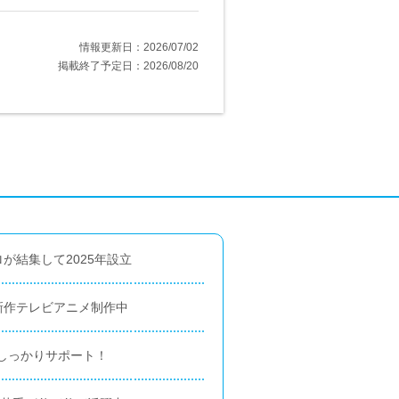
情報更新日：2026/07/02
掲載終了予定日：2026/08/20
が結集して2025年設立
新作テレビアニメ制作中
でしっかりサポート！