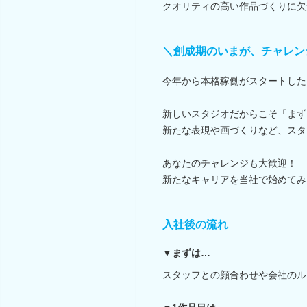
クオリティの高い作品づくりに欠
＼創成期のいまが、チャレン
今年から本格稼働がスタートした
新しいスタジオだからこそ「まず
新たな表現や画づくりなど、スタ
あなたのチャレンジも大歓迎！
新たなキャリアを当社で始めてみ
入社後の流れ
▼まずは…
スタッフとの顔合わせや会社のル