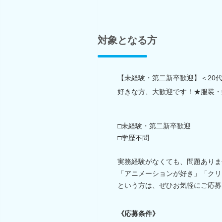
対象となる方
【未経験・第二新卒歓迎】＜20
好きな方、大歓迎です！★服装・
□未経験・第二新卒歓迎
□学歴不問
実務経験がなくても、問題ありま
「アニメーションが好き」「クリ
という方は、ぜひお気軽にご応募
《応募条件》