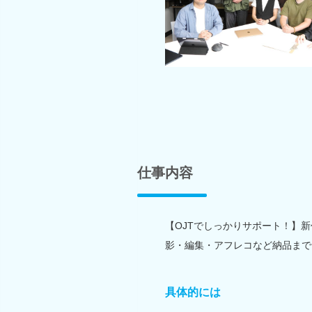
仕事内容
【OJTでしっかりサポート！】
影・編集・アフレコなど納品まで
具体的には