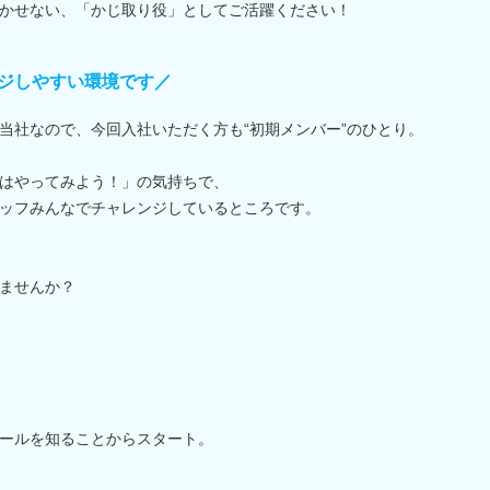
かせない、「かじ取り役」としてご活躍ください！
ジしやすい環境です／
当社なので、今回入社いただく方も“初期メンバー”のひとり。
はやってみよう！」の気持ちで、
ッフみんなでチャレンジしているところです。
ませんか？
ールを知ることからスタート。