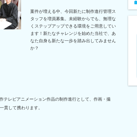
案件が増える中、今回新たに制作進行管理ス
タッフを増員募集。未経験からでも、無理な
くステップアップできる環境をご用意してい
ます！新たなチャレンジを始めた当社で、あ
なた自身も新たな一歩を踏み出してみません
か？
新作テレビアニメーション作品の制作進行として、作画・撮
一貫して携わります。