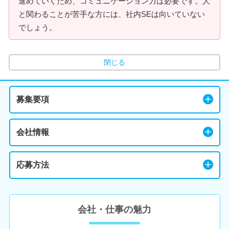
進めていくため、コミュニケーション力は必要です。人
と関わることが苦手な方には、社内SEは向いていない
でしょう。
閉じる
募集要項
会社情報
応募方法
会社・仕事の魅力