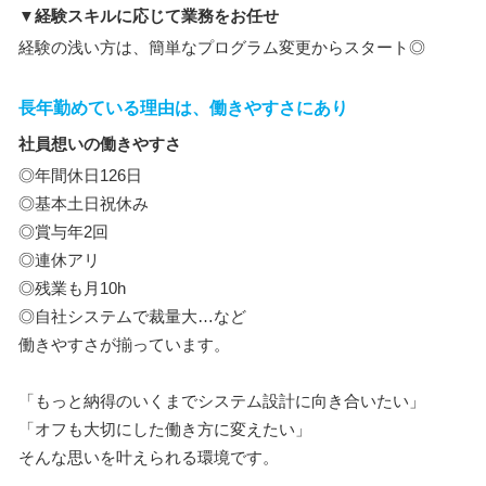
▼経験スキルに応じて業務をお任せ
経験の浅い方は、簡単なプログラム変更からスタート◎
長年勤めている理由は、働きやすさにあり
社員想いの働きやすさ
◎年間休日126日
◎基本土日祝休み
◎賞与年2回
◎連休アリ
◎残業も月10h
◎自社システムで裁量大…など
働きやすさが揃っています。
「もっと納得のいくまでシステム設計に向き合いたい」
「オフも大切にした働き方に変えたい」
そんな思いを叶えられる環境です。