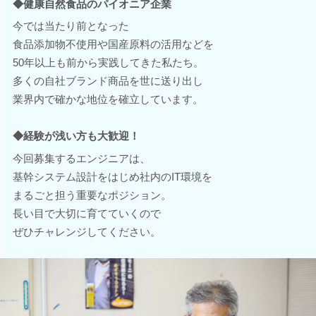
◆健康自然食品のパイオニア企業
今では当たり前となった
食品添加物不使用や国産原料の活用などを
50年以上も前から実践してきた私たち。
多くの自社ブランド商品を世に送り出し
業界内で確かな地位を確立しています。
◆経験が浅い方も大歓迎！
今回募集するエンジニアは、
基幹システム設計をはじめ社内のIT環境を
まるごと担う重要なポジション。
長い目で大切に育てていくので
ぜひチャレンジしてください。