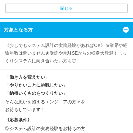
閉じる
対象となる方
《少しでもシステム設計の実務経験があればOK》※業界や経
験年数は問いません★受託や常駐SEからの転身大歓迎！じっ
くりシステムに向き合いたい方も◎
「働き方を変えたい」
「やりたいことに挑戦したい」
「納得いくものをつくりたい」
そんな思いを抱えるエンジニアの方々を
お待ちしています！
《応募条件》
◎システム設計の実務経験をお持ちの方