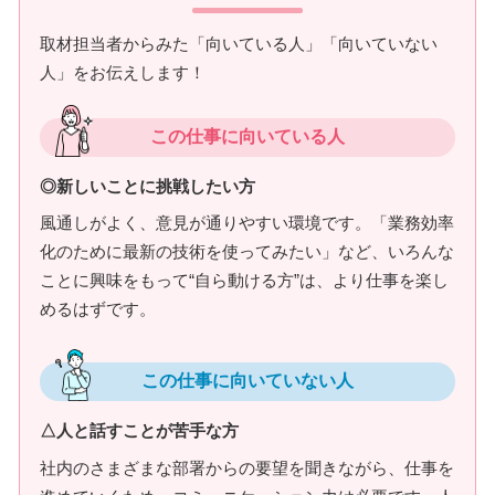
取材担当者からみた「向いている人」「向いていない
人」をお伝えします！
この仕事に向いている人
◎新しいことに挑戦したい方
風通しがよく、意見が通りやすい環境です。「業務効率
化のために最新の技術を使ってみたい」など、いろんな
ことに興味をもって“自ら動ける方”は、より仕事を楽し
めるはずです。
この仕事に向いていない人
△人と話すことが苦手な方
社内のさまざまな部署からの要望を聞きながら、仕事を