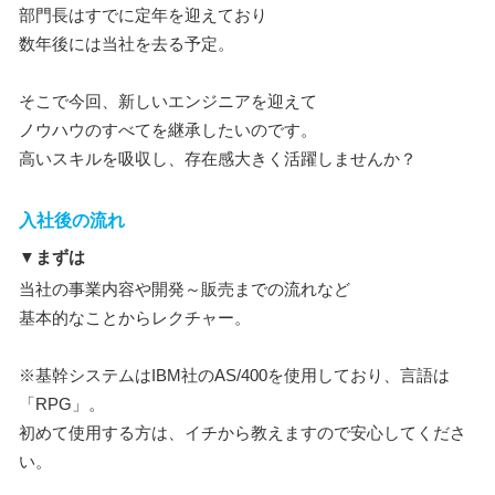
部門長はすでに定年を迎えており
数年後には当社を去る予定。
そこで今回、新しいエンジニアを迎えて
ノウハウのすべてを継承したいのです。
高いスキルを吸収し、存在感大きく活躍しませんか？
入社後の流れ
▼まずは
当社の事業内容や開発～販売までの流れなど
基本的なことからレクチャー。
※基幹システムはIBM社のAS/400を使用しており、言語は
「RPG」。
初めて使用する方は、イチから教えますので安心してくださ
い。