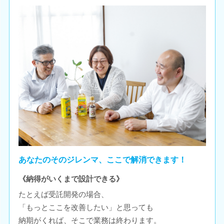
あなたのそのジレンマ、ここで解消できます！
《納得がいくまで設計できる》
たとえば受託開発の場合、
「もっとここを改善したい」と思っても
納期がくれば、そこで業務は終わります。