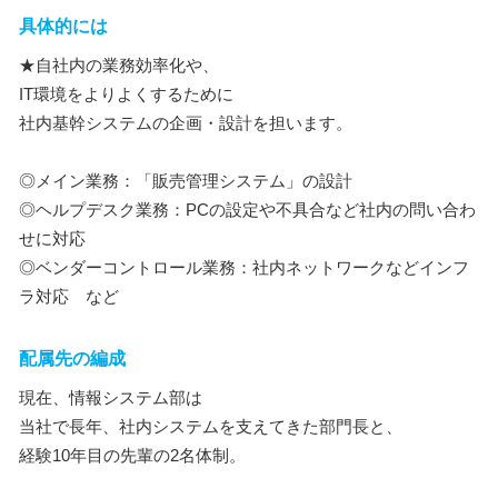
具体的には
★自社内の業務効率化や、
IT環境をよりよくするために
社内基幹システムの企画・設計を担います。
◎メイン業務：「販売管理システム」の設計
◎ヘルプデスク業務：PCの設定や不具合など社内の問い合わ
せに対応
◎ベンダーコントロール業務：社内ネットワークなどインフ
ラ対応 など
配属先の編成
現在、情報システム部は
当社で長年、社内システムを支えてきた部門長と、
経験10年目の先輩の2名体制。