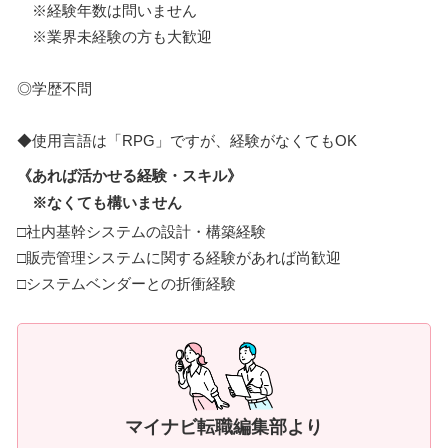
※経験年数は問いません
※業界未経験の方も大歓迎
◎学歴不問
◆使用言語は「RPG」ですが、経験がなくてもOK
《あれば活かせる経験・スキル》
※なくても構いません
□社内基幹システムの設計・構築経験
□販売管理システムに関する経験があれば尚歓迎
□システムベンダーとの折衝経験
マイナビ転職編集部より