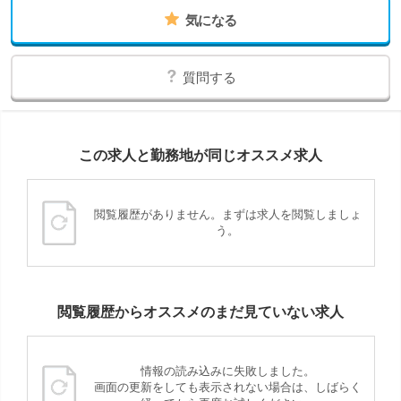
気になる
質問する
この求人と勤務地が同じオススメ求人
閲覧履歴がありません。まずは求人を閲覧しましょ
う。
閲覧履歴からオススメのまだ見ていない求人
情報の読み込みに失敗しました。
画面の更新をしても表示されない場合は、しばらく