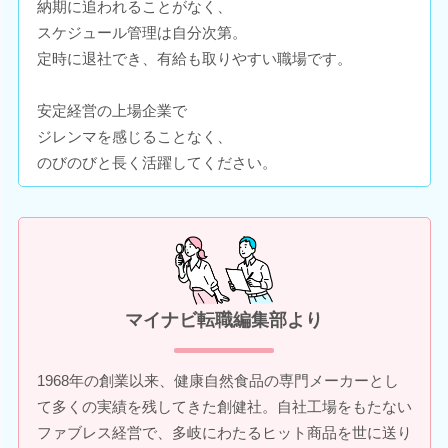
納期に追われることがなく、
スケジュール管理は自分次第。
定時に退社でき、有給も取りやすい職場です。
安定経営の上場企業で
ジレンマを感じることなく、
のびのびと長く活躍してください。
マイナビ転職編集部より
1968年の創業以来、健康自然食品の専門メーカーとし
て多くの実績を残してきた創健社。自社工場をもたない
ファブレス経営で、多岐にわたるヒット商品を世に送り