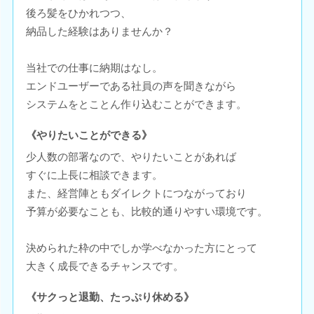
後ろ髪をひかれつつ、
納品した経験はありませんか？
当社での仕事に納期はなし。
エンドユーザーである社員の声を聞きながら
システムをとことん作り込むことができます。
《やりたいことができる》
少人数の部署なので、やりたいことがあれば
すぐに上長に相談できます。
また、経営陣ともダイレクトにつながっており
予算が必要なことも、比較的通りやすい環境です。
決められた枠の中でしか学べなかった方にとって
大きく成長できるチャンスです。
《サクっと退勤、たっぷり休める》