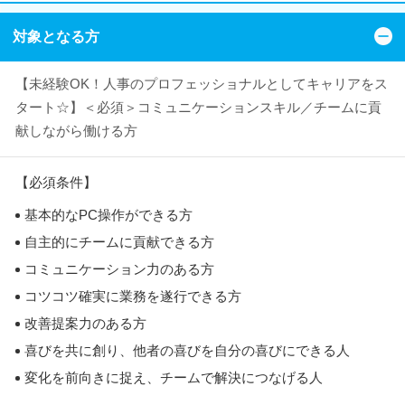
対象となる方
【未経験OK！人事のプロフェッショナルとしてキャリアをス
タート☆】＜必須＞コミュニケーションスキル／チームに貢
献しながら働ける方
【必須条件】
基本的なPC操作ができる方
自主的にチームに貢献できる方
コミュニケーション力のある方
コツコツ確実に業務を遂行できる方
改善提案力のある方
喜びを共に創り、他者の喜びを自分の喜びにできる人
変化を前向きに捉え、チームで解決につなげる人