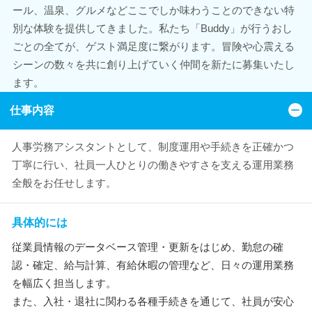
ール、温泉、グルメなどここでしか味わうことのできない特
別な体験を提供してきました。私たち「Buddy」が行うおし
ごとの全てが、ゲスト満足度に繋がります。冒険や心震える
シーンの数々を共に創り上げていく仲間を新たに募集いたし
ます。
仕事内容
人事労務アシスタントとして、制度運用や手続きを正確かつ
丁寧に行い、社員一人ひとりの働きやすさを支える運用業務
全般をお任せします。
具体的には
従業員情報のデータベース管理・更新をはじめ、勤怠の確
認・確定、給与計算、有給休暇の管理など、日々の運用業務
を幅広く担当します。
また、入社・退社に関わる各種手続きを通じて、社員が安心