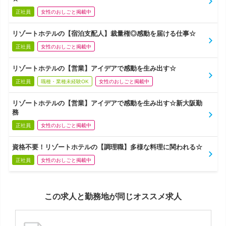
正社員
女性のおしごと掲載中
リゾートホテルの【宿泊支配人】裁量権◎感動を届ける仕事☆
正社員
女性のおしごと掲載中
リゾートホテルの【営業】アイデアで感動を生み出す☆
正社員
職種・業種未経験OK
女性のおしごと掲載中
リゾートホテルの【営業】アイデアで感動を生み出す☆新大阪勤
務
正社員
女性のおしごと掲載中
資格不要！リゾートホテルの【調理職】多様な料理に関われる☆
正社員
女性のおしごと掲載中
この求人と勤務地が同じオススメ求人