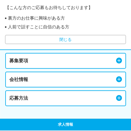
【こんな方のご応募もお待ちしております】
裏方のお仕事に興味がある方
人前で話すことに自信のある方
閉じる
募集要項
会社情報
応募方法
求人情報