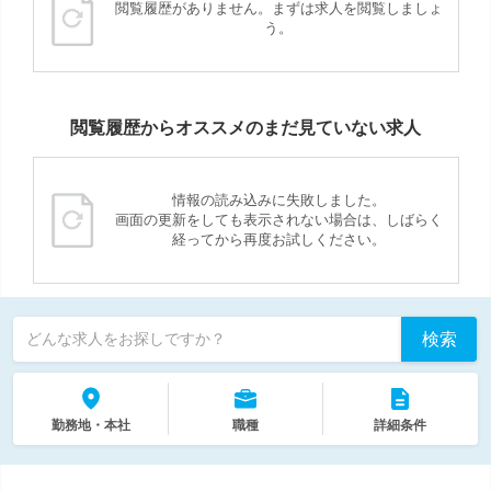
閲覧履歴がありません。まずは求人を閲覧しましょ
う。
閲覧履歴からオススメのまだ見ていない求人
情報の読み込みに失敗しました。
画面の更新をしても表示されない場合は、しばらく
経ってから再度お試しください。
検索
どんな求人をお探しですか？
勤務地・本社
職種
詳細条件