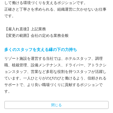
して働ける環境づくりを支えるポジションです。
正確さと丁寧さを求められる、組織運営に欠かせないお仕事
です。
【雇入れ直後】上記業務
【変更の範囲】会社の定める業務全般
多くのスタッフを支える縁の下の力持ち
リゾート施設を運営する当社では、ホテルスタッフ、調理
職、植栽管理、設備メンテナンス、ドライバー、アトラクシ
ョンスタッフ、営業など多彩な役割を持つスタッフが活躍し
ています。一人ひとりがのびのびと働けるよう、信頼される
サポートで、より良い職場づくりに貢献するポジションで
す。
閉じる