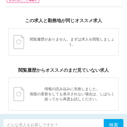
女性のおしごと掲載中
この求人と勤務地が同じオススメ求人
閲覧履歴がありません。まずは求人を閲覧しましょ
う。
閲覧履歴からオススメのまだ見ていない求人
情報の読み込みに失敗しました。
画面の更新をしても表示されない場合は、しばらく
経ってから再度お試しください。
検索
どんな求人をお探しですか？