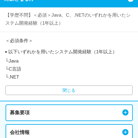
【学歴不問】＜必須＞Java、C、.NETのいずれかを用いたシ
ステム開発経験（1年以上）
＜必須条件＞
以下いずれかを用いたシステム開発経験（1年以上）
└Java
└C言語
└.NET
閉じる
募集要項
会社情報