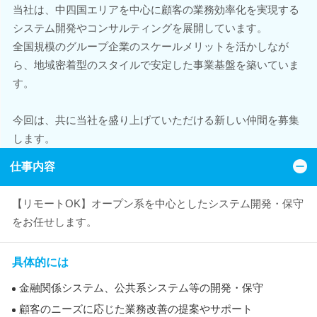
当社は、中四国エリアを中心に顧客の業務効率化を実現する
システム開発やコンサルティングを展開しています。
全国規模のグループ企業のスケールメリットを活かしなが
ら、地域密着型のスタイルで安定した事業基盤を築いていま
す。
今回は、共に当社を盛り上げていただける新しい仲間を募集
します。
仕事内容
【リモートOK】オープン系を中心としたシステム開発・保守
をお任せします。
具体的には
金融関係システム、公共系システム等の開発・保守
顧客のニーズに応じた業務改善の提案やサポート