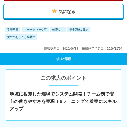
気になる
学歴不問
リモートワーク可
転勤なし
完全週休2日制
女性のおしごと掲載中
情報更新日：2026/06/23
掲載終了予定日：2026/12/14
求人情報
この求人のポイント
地域に根差した環境でシステム開発！チーム制で安
心の働きやすさを実現！eラーニングで着実にスキル
アップ