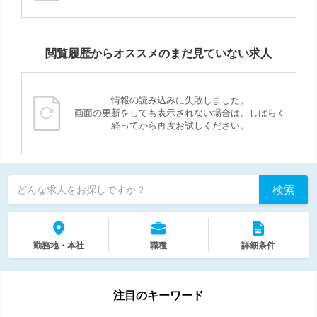
閲覧履歴からオススメのまだ見ていない求人
情報の読み込みに失敗しました。
画面の更新をしても表示されない場合は、しばらく
経ってから再度お試しください。
検索
どんな求人をお探しですか？
勤務地・本社
職種
詳細条件
注目のキーワード