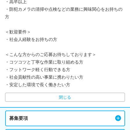
・高卒以上
・防犯カメラの清掃や点検などの業務に興味関心をお持ちの
方
＜歓迎要件＞
・社会人経験をお持ちの方
＜こんな方からのご応募お待ちしております＞
・コツコツと丁寧な作業に取り組める方
・フットワーク軽く行動できる方
・社会貢献性の高い事業に携わりたい方
・安定した環境で長く働きたい方
閉じる
募集要項