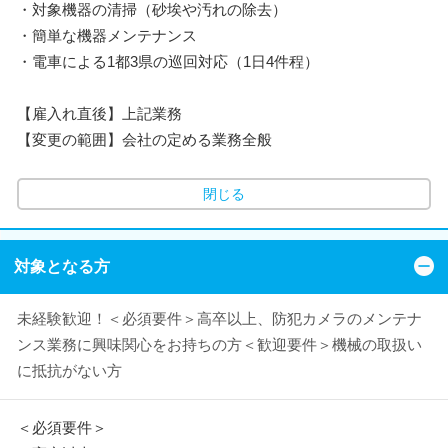
・対象機器の清掃（砂埃や汚れの除去）
・簡単な機器メンテナンス
・電車による1都3県の巡回対応（1日4件程）
【雇入れ直後】上記業務
【変更の範囲】会社の定める業務全般
閉じる
対象となる方
未経験歓迎！＜必須要件＞高卒以上、防犯カメラのメンテナ
ンス業務に興味関心をお持ちの方＜歓迎要件＞機械の取扱い
に抵抗がない方
＜必須要件＞