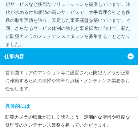
視サービスなど多彩なソリューションを提供しています。時
代が求める付加価値の高いサービスで、大手管理会社とも多
数の取引実績を誇り、安定した事業基盤を築いています。 今
回、さらなるサービス体制の強化と事業拡大に向けて、新た
に防犯カメラのメンテナンススタッフを募集することとなり
ました。
仕事内容
首都圏エリアのマンション等に設置された防犯カメラが正常
に作動するための清掃や簡単な点検・メンテナンス業務をお
任せします。
具体的には
防犯カメラの映像が正しく映るよう、定期的な清掃や軽度な
修理等のメンテナンス業務を担っていただきます。