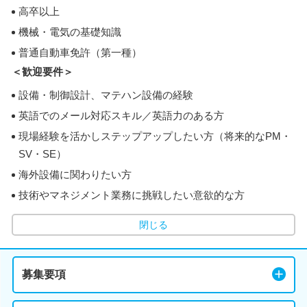
高卒以上
機械・電気の基礎知識
普通自動車免許（第一種）
＜歓迎要件＞
設備・制御設計、マテハン設備の経験
英語でのメール対応スキル／英語力のある方
現場経験を活かしステップアップしたい方（将来的なPM・
SV・SE）
海外設備に関わりたい方
技術やマネジメント業務に挑戦したい意欲的な方
閉じる
募集要項