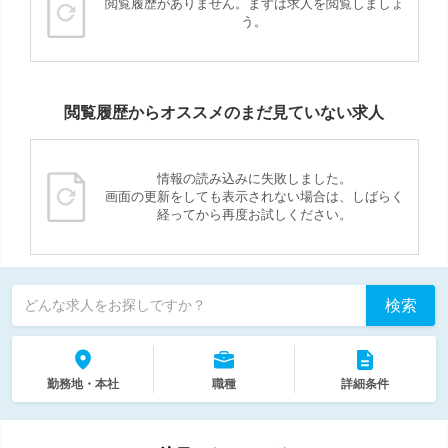
閲覧履歴がありません。まずは求人を閲覧しましょ
う。
閲覧履歴からオススメのまだ見ていない求人
情報の読み込みに失敗しました。
画面の更新をしても表示されない場合は、しばらく
経ってから再度お試しください。
検索
どんな求人をお探しですか？
勤務地・本社
職種
詳細条件