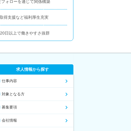
なフォローを通じて関係構築
格取得支援など福利厚生充実
120日以上で働きやすさ抜群
求人情報から探す
仕事内容
対象となる方
募集要項
会社情報