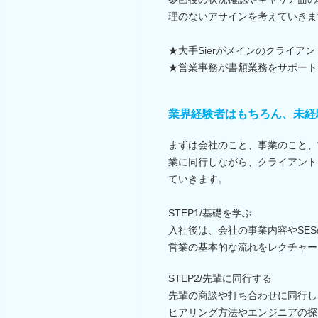
理のないアサインを考えていきま
★大手Sierがメインのクライアン
★営業事務が書類業務をサポート
業界経験者はもちろん、未経
まずは会社のこと、事業のこと、
業に同行しながら、クライアント
ていきます。
STEP1/基礎を学ぶ
入社後は、会社の事業内容やSE
営業の基本的な流れをレクチャー
STEP2/先輩に同行する
先輩の商談や打ち合わせに同行し
ヒアリング方法やエンジニアの探