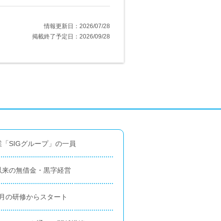
情報更新日：2026/07/28
掲載終了予定日：2026/09/28
「SIGグループ」の一員
以来の無借金・黒字経営
カ月の研修からスタート