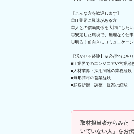
【こんな方を歓迎します】
◎IT業界に興味がある方
◎人との信頼関係を大切にしたい
◎安定した環境で、無理なく仕事
◎明るく前向きにコミュニケーシ
【活かせる経験】※必須ではあり
■IT業界でのエンジニアや営業経
■人材業界・採用関連の業務経験
■無形商材の営業経験
■顧客折衝・調整・提案の経験
取材担当者からみた「
いていない人」をお伝