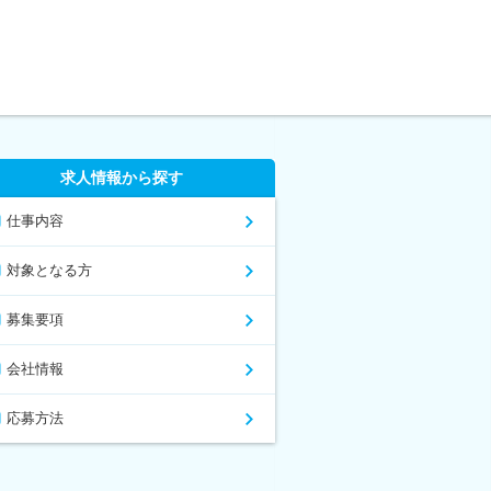
求人情報から探す
仕事内容
対象となる方
募集要項
会社情報
応募方法