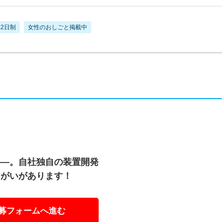
2日制
女性のおしごと掲載中
――。自社独自の装置開発
りがいがあります！
募フォームへ進む