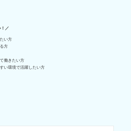
い！／
たい方
る方
て働きたい方
すい環境で活躍したい方