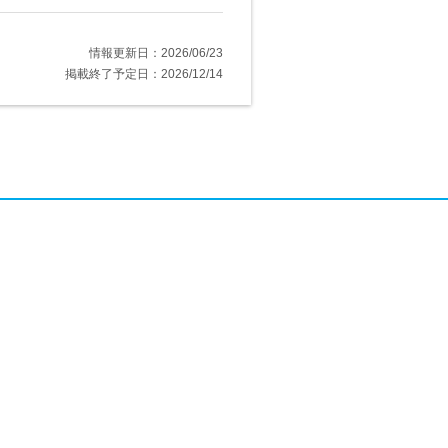
情報更新日：2026/06/23
掲載終了予定日：2026/12/14