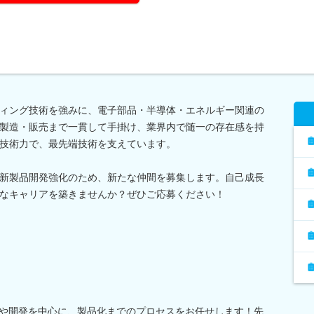
ィング技術を強みに、電子部品・半導体・エネルギー関連の
製造・販売まで一貫して手掛け、業界内で随一の存在感を持
技術力で、最先端技術を支えています。
新製品開発強化のため、新たな仲間を募集します。自己成長
なキャリアを築きませんか？ぜひご応募ください！
計や開発を中心に、製品化までのプロセスをお任せします！先