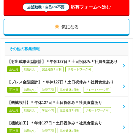
応募フォームへ進む
志望動機・自己PR不要
気になる
その他の募集情報
【射出成形金型設計】＊年休127日＊土日祝休み＊社員食堂あり
正社員
転勤なし
完全週休2日制
リモートワーク可
【プレス金型設計】＊年休127日＊土日祝休み＊社員食堂あり
正社員
転勤なし
学歴不問
完全週休2日制
リモートワーク可
【機械設計】＊年休127日＊土日祝休み＊社員食堂あり
正社員
転勤なし
学歴不問
完全週休2日制
リモートワーク可
【機械加工】＊年休127日＊土日祝休み＊社員食堂あり
正社員
転勤なし
学歴不問
完全週休2日制