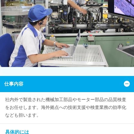
仕事内容
社内外で製造された機械加工部品やモーター部品の品質検査
をお任せします。海外拠点への技術支援や検査業務の効率化
なども担います。
具体的には