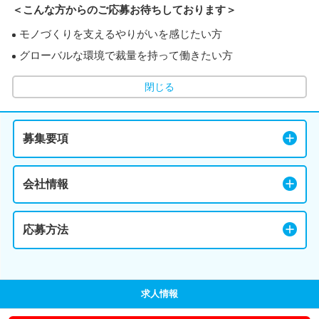
＜こんな方からのご応募お待ちしております＞
モノづくりを支えるやりがいを感じたい方
グローバルな環境で裁量を持って働きたい方
閉じる
募集要項
会社情報
応募方法
求人情報