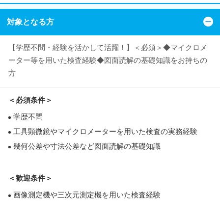
対象となる方
【学歴不問・経験を活かして活躍！】＜必須＞◆マイクロメ
ーター等を用いた検査経験◆図面読解の基礎知識をお持ちの
方
＜必須条件＞
学歴不問
工具顕微鏡やマイクロメーターを用いた検査の実務経験
幾何公差や寸法公差など図面読解の基礎知識
＜歓迎条件＞
画像測定機や三次元測定機を用いた検査経験