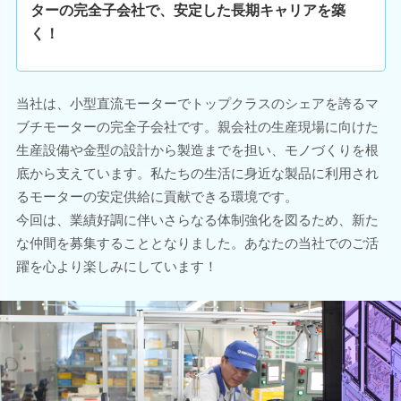
ターの完全子会社で、安定した長期キャリアを築
く！
当社は、小型直流モーターでトップクラスのシェアを誇るマ
ブチモーターの完全子会社です。親会社の生産現場に向けた
生産設備や金型の設計から製造までを担い、モノづくりを根
底から支えています。私たちの生活に身近な製品に利用され
るモーターの安定供給に貢献できる環境です。
今回は、業績好調に伴いさらなる体制強化を図るため、新た
な仲間を募集することとなりました。あなたの当社でのご活
躍を心より楽しみにしています！