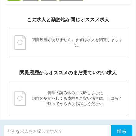
この求人と勤務地が同じオススメ求人
閲覧履歴がありません。まずは求人を閲覧しましょ
う。
閲覧履歴からオススメのまだ見ていない求人
情報の読み込みに失敗しました。
画面の更新をしても表示されない場合は、しばらく
経ってから再度お試しください。
検索
どんな求人をお探しですか？