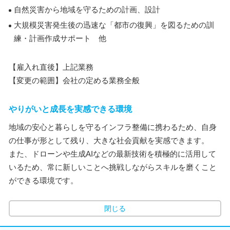
自然災害から地域を守るための計画、設計
大規模災害発生後の迅速な「都市の復興」を図るための訓
練・計画作成サポート 他
【雇入れ直後】上記業務
【変更の範囲】会社の定める業務全般
やりがいと成長を実感できる環境
地域の安心と暮らしを守るインフラ整備に携わるため、自身
の仕事が形として残り、大きな社会貢献を実感できます。
また、ドローンや生成AIなどの最新技術を積極的に活用して
いるため、常に新しいことへ挑戦しながらスキルを磨くこと
ができる環境です。
閉じる