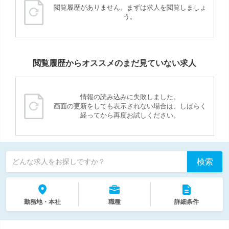
閲覧履歴がありません。まずは求人を閲覧しましょ
う。
閲覧履歴からオススメのまだ見ていない求人
情報の読み込みに失敗しました。
画面の更新をしても表示されない場合は、しばらく
経ってから再度お試しください。
検索
どんな求人をお探しですか？
勤務地・本社
職種
詳細条件