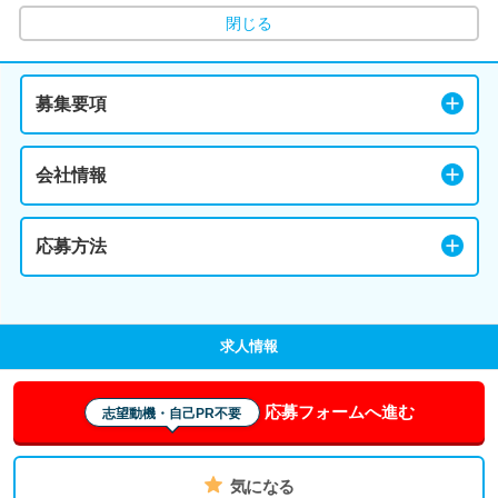
閉じる
募集要項
会社情報
応募方法
求人情報
応募フォームへ進む
志望動機・自己PR不要
気になる