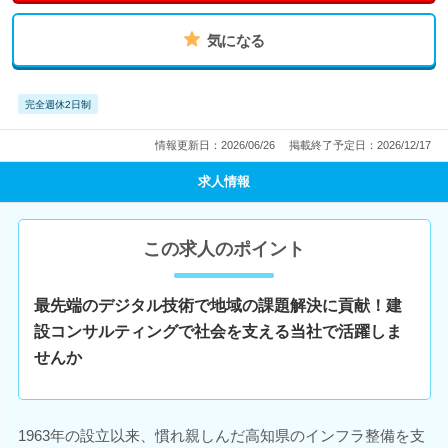
気になる
完全週休2日制
情報更新日：2026/06/26
掲載終了予定日：2026/12/17
求人情報
この求人のポイント
最先端のデジタル技術で地域の課題解決に貢献！建
設コンサルティングで社会を支える当社で活躍しま
せんか
1963年の設立以来、慣れ親しんだ高知県のインフラ整備を支