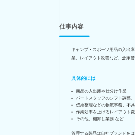
仕事内容
キャンプ・スポーツ用品の入出庫
業、レイアウト改善など、倉庫管
具体的には
商品の入出庫や仕分け作業
パートスタッフのシフト調整、
伝票整理などの物流事務、不具
作業効率を上げるレイアウト変
その他、棚卸し業務 など
管理する製品は自社ブランドをは