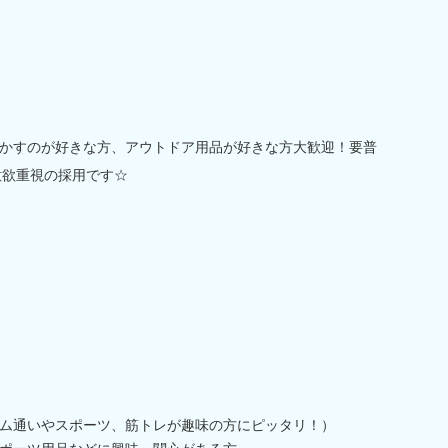
かすのが好きな方、アウトドア用品が好きな方大歓迎！要普
意欲重視の採用です☆
ム通いやスポーツ、筋トレが趣味の方にピッタリ！）