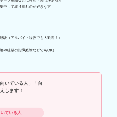
ポーツ用品などに興味・関心がある方
集中して取り組むのが好きな方
経験（アルバイト経験でも大歓迎！）
験や後輩の指導経験などでもOK）
向いている人」「向
えします！
向いている人