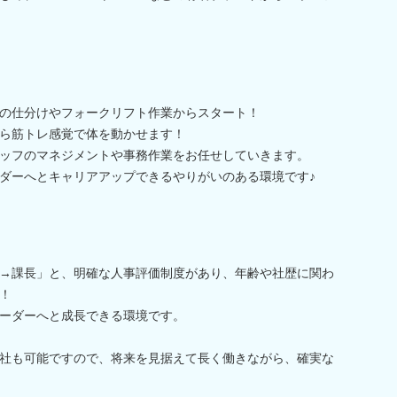
の仕分けやフォークリフト作業からスタート！
ら筋トレ感覚で体を動かせます！
ッフのマネジメントや事務作業をお任せしていきます。
ダーへとキャリアアップできるやりがいのある環境です♪
→課長」と、明確な人事評価制度があり、年齢や社歴に関わ
！
ーダーへと成長できる環境です。
社も可能ですので、将来を見据えて長く働きながら、確実な