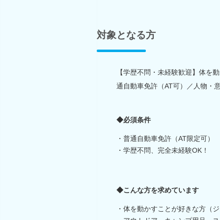
対象となる方
【学歴不問・未経験歓迎】体を動
通自動車免許（AT可）／人物・
◆必須条件
・普通自動車免許（AT限定可）
・学歴不問、完全未経験OK！
◆こんな方を求めています
・体を動かすことが好きな方（ジ