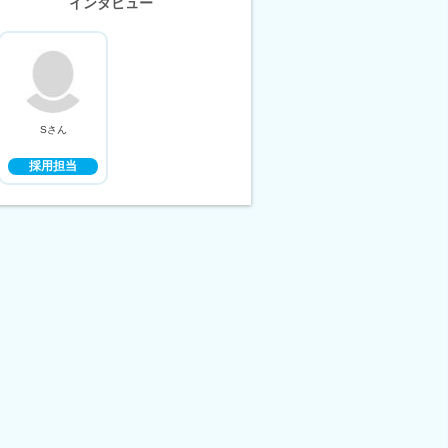
インタビュー
Sさん
採用担当