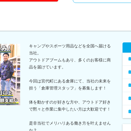
キャンプやスポーツ用品などを全国へ届ける
当社。
アウトドアブームもあり、多くのお客様に商
品を届けています。
今回は宮代町にある倉庫にて、当社の未来を
担う「倉庫管理スタッフ」を募集します！
体を動かすのが好きな方や、アウトドア好き
で黙々と作業に集中したい方は大歓迎です！
是非当社でメリハリある働き方を叶えません
か？