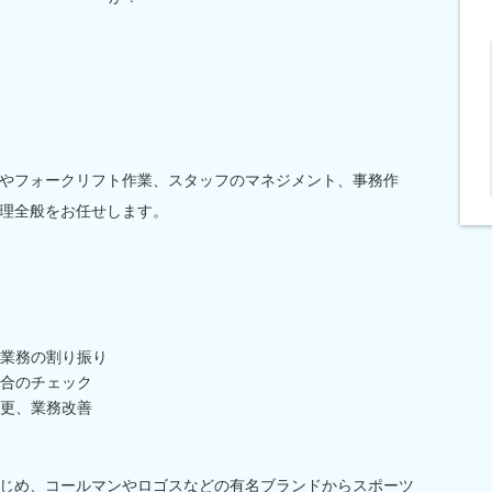
やフォークリフト作業、スタッフのマネジメント、事務作
理全般をお任せします。
業務の割り振り
合のチェック
更、業務改善
じめ、コールマンやロゴスなどの有名ブランドからスポーツ