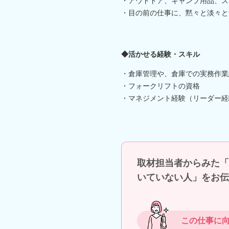
・アウトドア、キャンプ用品、ス
・目の前の仕事に、黙々と淡々と
◆活かせる経験・スキル
・倉庫管理や、倉庫での実務作業
・フォークリフトの資格
・マネジメント経験（リーダー経
取材担当者からみた「
いていない人」をお伝
この仕事に