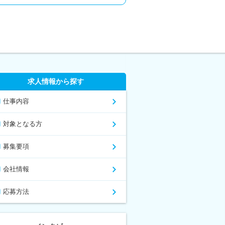
求人情報から探す
仕事内容
対象となる方
募集要項
会社情報
応募方法