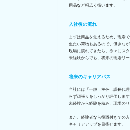
用品など幅広く扱います。
入社後の流れ
まずは商品を覚えるため、現場で
重たい荷物もあるので、働きなが
現場に慣れてきたら、徐々にスタ
未経験からでも、将来の現場リー
将来のキャリアパス
当社には「一般→主任→課長代理
らず頑張りをしっかり評価します
未経験から経験を積み、現場のリ
また、経験者なら役職付きでの入
キャリアアップを目指せます。