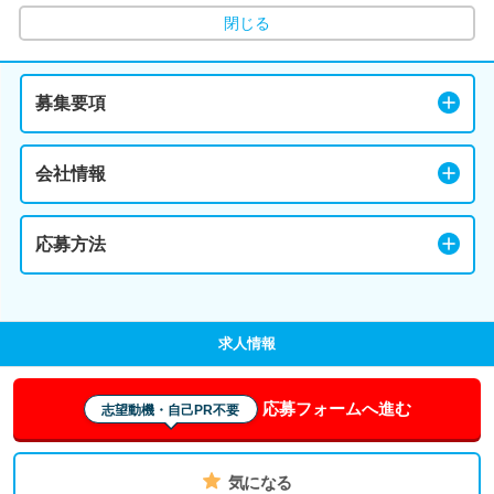
閉じる
募集要項
会社情報
応募方法
求人情報
応募フォームへ進む
志望動機・自己PR不要
気になる