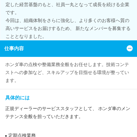
定した経営基盤のもと、社員一丸となって成長を続ける企業
です。
今回は、組織体制をさらに強化し、より多くのお客様へ質の
高いサービスをお届けするため、 新たなメンバーを募集する
こととなりました。
仕事内容
ホンダ車の点検や整備業務全般をお任せします。技術コンテ
ストへの参加など、スキルアップを目指せる環境が整ってい
ます。
具体的には
正規ディーラーのサービススタッフとして、 ホンダ車のメン
テナンス全般を担っていただきます。
定期点検業務