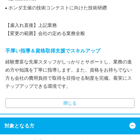
ホンダ主催の技術コンテストに向けた技術研鑽
【雇入れ直後】上記業務
【変更の範囲】会社の定める業務全般
手厚い指導＆資格取得支援でスキルアップ
経験豊富な先輩スタッフがしっかりとサポートし、業務の進
め方や知識を丁寧に指導します。また、資格をお持ちでない
方も会社の費用負担で取得を目指せる制度を完備。着実にス
テップアップできる環境です。
閉じる
対象となる方