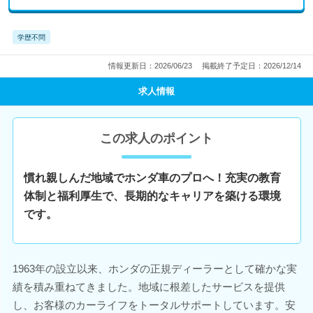
学歴不問
情報更新日：2026/06/23
掲載終了予定日：2026/12/14
求人情報
この求人のポイント
慣れ親しんだ地域でホンダ車のプロへ！充実の教育
体制と福利厚生で、長期的なキャリアを築ける環境
です。
1963年の設立以来、ホンダの正規ディーラーとして確かな実
績を積み重ねてきました。地域に根差したサービスを提供
し、お客様のカーライフをトータルサポートしています。安