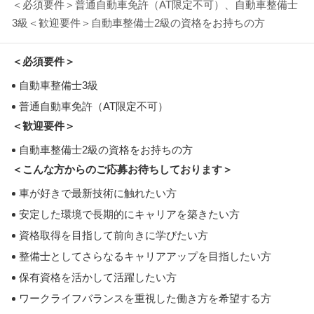
＜必須要件＞普通自動車免許（AT限定不可）、自動車整備士
3級＜歓迎要件＞自動車整備士2級の資格をお持ちの方
＜必須要件＞
自動車整備士3級
普通自動車免許（AT限定不可）
＜歓迎要件＞
自動車整備士2級の資格をお持ちの方
＜こんな方からのご応募お待ちしております＞
車が好きで最新技術に触れたい方
安定した環境で長期的にキャリアを築きたい方
資格取得を目指して前向きに学びたい方
整備士としてさらなるキャリアアップを目指したい方
保有資格を活かして活躍したい方
ワークライフバランスを重視した働き方を希望する方