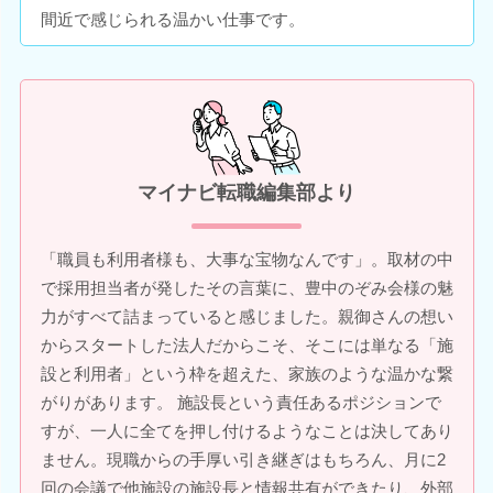
間近で感じられる温かい仕事です。
マイナビ転職編集部より
「職員も利用者様も、大事な宝物なんです」。取材の中
で採用担当者が発したその言葉に、豊中のぞみ会様の魅
力がすべて詰まっていると感じました。親御さんの想い
からスタートした法人だからこそ、そこには単なる「施
設と利用者」という枠を超えた、家族のような温かな繋
がりがあります。 施設長という責任あるポジションで
すが、一人に全てを押し付けるようなことは決してあり
ません。現職からの手厚い引き継ぎはもちろん、月に2
回の会議で他施設の施設長と情報共有ができたり、外部