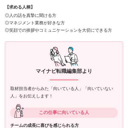
【求める人柄】
◎人の話を真摯に聞ける方
◎マネジメント業務が好きな方
◎笑顔での挨拶やコミュニケーションを大切にできる方
マイナビ転職編集部より
取材担当者からみた「向いている人」「向いていない
人」をお伝えします！
この仕事に向いている人
チームの成長に喜びを感じられる方