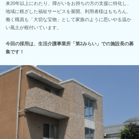
来20年以上にわたり、障がいをお持ちの方の支援に特化し、
地域に根ざした福祉サービスを展開。利用者様はもちろん、
働く職員も「大切な宝物」として家族のように思いやる温か
い風土が根付いています。
今回の採用は、生活介護事業所「第2みらい」での施設長の募
集です！