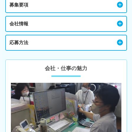
募集要項
会社情報
応募方法
会社・仕事の魅力