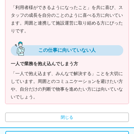
「利用者様ができるようになったこと」を共に喜び、ス
タッフの成長を自分のことのように喜べる方に向いてい
ます。周囲と連携して施設運営に取り組める方にぴった
りです。
この仕事に向いていない人
一人で業務を抱え込んでしまう方
「一人で抱え込まず、みんなで解決する」ことを大切に
しています。周囲とのコミュニケーションを避けたい方
や、自分だけの判断で物事を進めたい方には向いていな
いでしょう。
閉じる