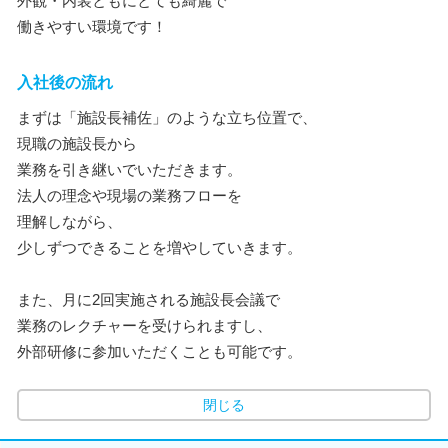
外観・内装ともにとても綺麗で
働きやすい環境です！
入社後の流れ
まずは「施設長補佐」のような立ち位置で、
現職の施設長から
業務を引き継いでいただきます。
法人の理念や現場の業務フローを
理解しながら、
少しずつできることを増やしていきます。
また、月に2回実施される施設長会議で
業務のレクチャーを受けられますし、
外部研修に参加いただくことも可能です。
閉じる