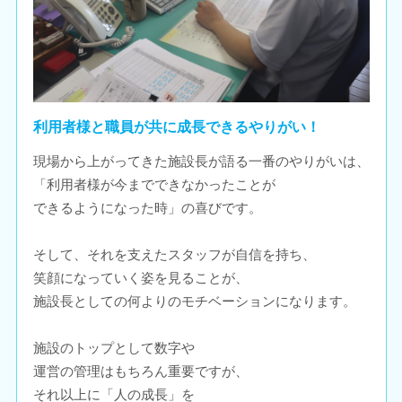
利用者様と職員が共に成長できるやりがい！
現場から上がってきた施設長が語る一番のやりがいは、
「利用者様が今までできなかったことが
できるようになった時」の喜びです。
そして、それを支えたスタッフが自信を持ち、
笑顔になっていく姿を見ることが、
施設長としての何よりのモチベーションになります。
施設のトップとして数字や
運営の管理はもちろん重要ですが、
それ以上に「人の成長」を