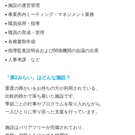
施設の運営管理
事業所内ミーティング・マネジメント業務
職員採用・指導
職員の育成・管理
各種書類作成
指導監査説明会および関係機関の会議の出席
人事考課 など
「第2みらい」はどんな施設？
重度の障がいをお持ちの方が利用されている、
比較的静かで落ち着いた施設です。
季節ごとの行事やプログラムを取り入れながら、
一人ひとりに寄り添った支援を行っています。
施設はバリアフリーが完備されており、