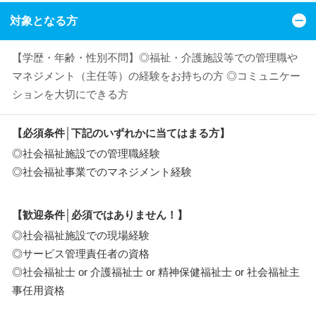
対象となる方
【学歴・年齢・性別不問】◎福祉・介護施設等での管理職や
マネジメント（主任等）の経験をお持ちの方 ◎コミュニケー
ションを大切にできる方
【必須条件│下記のいずれかに当てはまる方】
◎社会福祉施設での管理職経験
◎社会福祉事業でのマネジメント経験
【歓迎条件│必須ではありません！】
◎社会福祉施設での現場経験
◎サービス管理責任者の資格
◎社会福祉士 or 介護福祉士 or 精神保健福祉士 or 社会福祉主
事任用資格