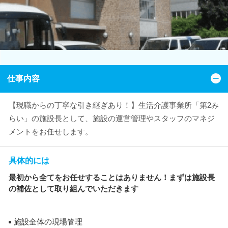
仕事内容
【現職からの丁寧な引き継ぎあり！】生活介護事業所「第2み
らい」の施設長として、施設の運営管理やスタッフのマネジ
メントをお任せします。
具体的には
最初から全てをお任せすることはありません！まずは施設長
の補佐として取り組んでいただきます
施設全体の現場管理