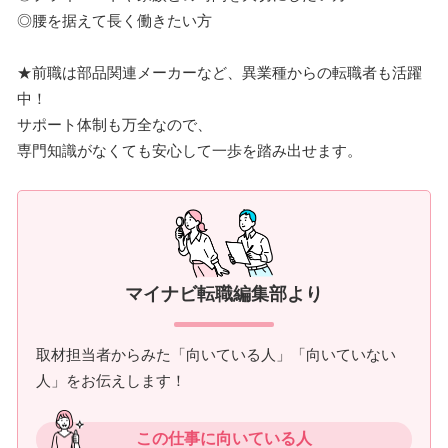
◎腰を据えて長く働きたい方
★前職は部品関連メーカーなど、異業種からの転職者も活躍
中！
サポート体制も万全なので、
専門知識がなくても安心して一歩を踏み出せます。
マイナビ転職編集部より
取材担当者からみた「向いている人」「向いていない
人」をお伝えします！
この仕事に向いている人