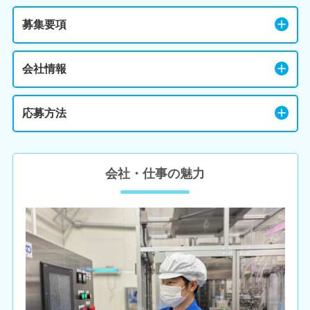
募集要項
会社情報
応募方法
会社・仕事の魅力