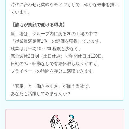
時代に合わせた柔軟なモノづくりで、確かな未来を描い
ています。
【誰もが笑顔で働ける環境】
当工場は、グループ内にある20の工場の中で
「従業員満足度1位」の評価を獲得しています。
残業は月平均10～20h程度と少なく、
完全週休2日制（土日休み）で年間休日は120日。
日勤のみ・転勤なしで有給休暇も取りやすく、
プライベートの時間を存分に満喫できます。
「安定」と「働きやすさ」が揃う当社で、
あなたも活躍してみませんか？