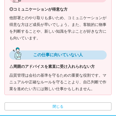
◎コミュニケーションが得意な方
他部署とのやり取りも多いため、コミュニケーションが
得意な方ほど成長が早いでしょう。また、客観的に物事
を判断することや、新しい知識を学ぶことが好きな方に
も向いています。
この仕事に向いていない人
△周囲のアドバイスを素直に受け入れられない方
品質管理は会社の基準を守るための重要な役割です。マ
ニュアルや正確なルールを守ることより、自己判断で作
業を進めたい方には難しい仕事かもしれません。
閉じる