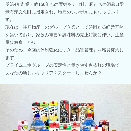
明治4年創業・約150年もの歴史ある当社。私たちの酒蔵は登
録有形文化財に指定され、地元のシンボルにもなっていま
す。
現在は「神戸物産」のグループ企業として確固たる経営基盤
を築いており、家飲み需要や調味料の売上好調に伴い、生産
量は右肩上がり。
そのため、今回は体制強化につき「品質管理」を増員募集し
ます。
プライム上場グループの安定性と働きやすさ抜群の職場で、
あなたの新しいキャリアをスタートしませんか？