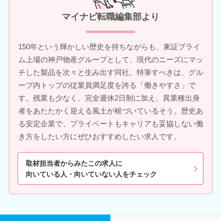
マイナビ転職編集部より
150年という輝かしい歴史を持ちながらも、東証プライ
ム上場の神戸物産グループとして、現代のニーズにマッ
チした製品を次々と生み出す同社。特筆すべきは、グル
ープ内トップの従業員満足度を誇る「働きやすさ」で
す。残業も少なく、完全週休2日制に加え、異業種出身
者をあたたかく迎える風土が根づいているそう。歴史あ
る安定企業で、プライベートもキャリアも妥協しない働
き方をしたい方にぜひおすすめしたい求人です。
取材担当者からみたこの求人に
向いている人・向いていない人をチェック