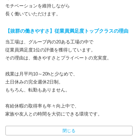
モチベーションを維持しながら
長く働いていただけます。
【抜群の働きやすさ】従業員満足度トップクラスの理由
当工場は、グループ内の20ある工場の中で
従業員満足度1位の評価を獲得しています。
その理由は、働きやすさとプライベートの充実度。
残業は月平均10～20hと少なめで、
土日休みの完全週休2日制。
もちろん、転勤もありません。
有給休暇の取得率も年々向上中で、
家族や友人との時間を大切にできる環境です。
閉じる