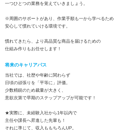
一つひとつの業務を覚えていきましょう。
※周囲のサポートがあり、作業手順も一から学べるため
安心して慣れていける環境です。
慣れてきたら、より高品質な商品を届けるための
仕組み作りもお任せします！
将来のキャリアパス
当社では、社歴や年齢に関わらず
日頃の頑張りを「平等に」評価。
少数精鋭のため裁量が大きく、
意欲次第で早期のステップアップが可能です！
★実際に、未経験入社から1年以内で
主任や課長へ昇進した先輩も！
それに準じて、収入ももちろんUP。