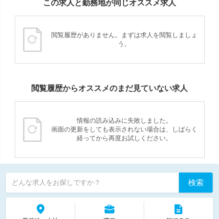
この求人と勤務地が同じオススメ求人
閲覧履歴がありません。まずは求人を閲覧しましょ
う。
閲覧履歴からオススメのまだ見ていない求人
情報の読み込みに失敗しました。
画面の更新をしても表示されない場合は、しばらく
経ってから再度お試しください。
検索
どんな求人をお探しですか？