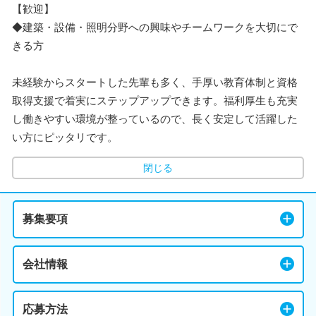
【歓迎】
◆建築・設備・照明分野への興味やチームワークを大切にで
きる方
未経験からスタートした先輩も多く、手厚い教育体制と資格
取得支援で着実にステップアップできます。福利厚生も充実
し働きやすい環境が整っているので、長く安定して活躍した
い方にピッタリです。
閉じる
募集要項
会社情報
応募方法