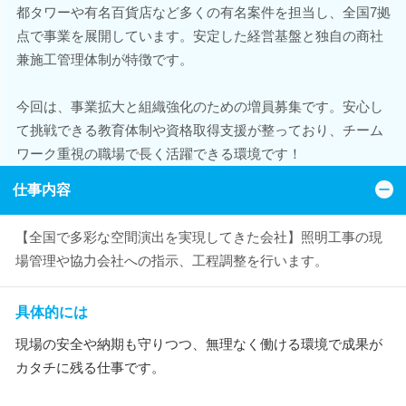
都タワーや有名百貨店など多くの有名案件を担当し、全国7拠
点で事業を展開しています。安定した経営基盤と独自の商社
兼施工管理体制が特徴です。
今回は、事業拡大と組織強化のための増員募集です。安心し
て挑戦できる教育体制や資格取得支援が整っており、チーム
ワーク重視の職場で長く活躍できる環境です！
仕事内容
【全国で多彩な空間演出を実現してきた会社】照明工事の現
場管理や協力会社への指示、工程調整を行います。
具体的には
現場の安全や納期も守りつつ、無理なく働ける環境で成果が
カタチに残る仕事です。