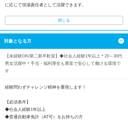
に応じて現場責任者として活躍できます。
閉じる
対象となる方
【未経験OK/第二新卒歓迎】◆社会人経験1年以上＊20～30代
男女活躍中＊手当・福利厚生も豊富で安心して働ける環境で
す
経験問わずチャレンジ精神を重視します！
【必須条件】
◆社会人経験1年以上
◆普通自動車免許（AT可）をお持ちの方