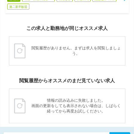
第二新卒歓迎
この求人と勤務地が同じオススメ求人
閲覧履歴がありません。まずは求人を閲覧しましょ
う。
閲覧履歴からオススメのまだ見ていない求人
情報の読み込みに失敗しました。
画面の更新をしても表示されない場合は、しばらく
経ってから再度お試しください。