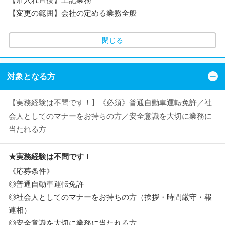
【変更の範囲】会社の定める業務全般
閉じる
対象となる方
【実務経験は不問です！】《必須》普通自動車運転免許／社
会人としてのマナーをお持ちの方／安全意識を大切に業務に
当たれる方
★実務経験は不問です！
《応募条件》
◎普通自動車運転免許
◎社会人としてのマナーをお持ちの方（挨拶・時間厳守・報
連相）
◎安全意識を大切に業務に当たれる方