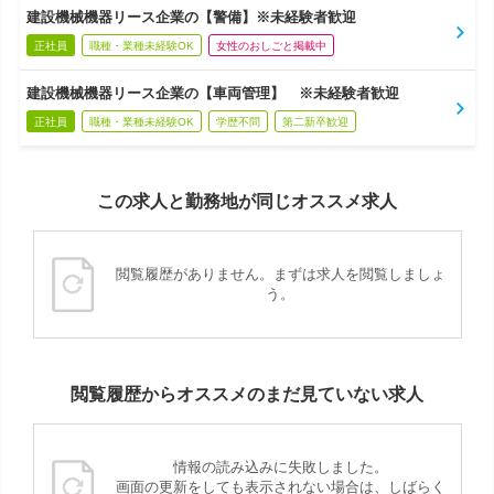
建設機械機器リース企業の【警備】※未経験者歓迎
正社員
職種・業種未経験OK
女性のおしごと掲載中
建設機械機器リース企業の【車両管理】 ※未経験者歓迎
正社員
職種・業種未経験OK
学歴不問
第二新卒歓迎
この求人と勤務地が同じオススメ求人
閲覧履歴がありません。まずは求人を閲覧しましょ
う。
閲覧履歴からオススメのまだ見ていない求人
情報の読み込みに失敗しました。
画面の更新をしても表示されない場合は、しばらく