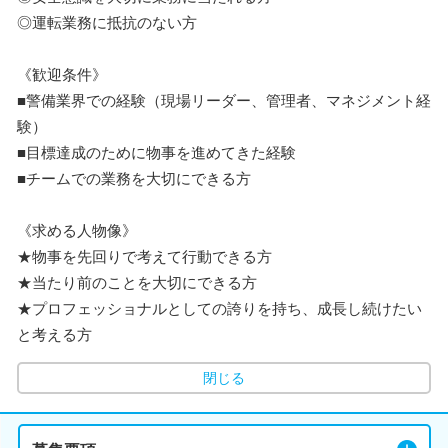
◎運転業務に抵抗のない方
《歓迎条件》
■警備業界での経験（現場リーダー、管理者、マネジメント経
験）
■目標達成のために物事を進めてきた経験
■チームでの業務を大切にできる方
《求める人物像》
★物事を先回りで考えて行動できる方
★当たり前のことを大切にできる方
★プロフェッショナルとしての誇りを持ち、成長し続けたい
と考える方
閉じる