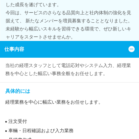
した成長を遂げています。
今回は、サービスのさらなる品質向上と社内体制の強化を見
据えて、 新たなメンバーを増員募集することとなりました。
未経験から幅広いスキルを習得できる環境で、ぜひ新しいキ
ャリアをスタートさせませんか。
仕事内容
当社の経理スタッフとして電話応対やシステム入力、経理業
務を中心とした幅広い事務全般をお任せします。
具体的には
経理業務を中心に幅広い業務をお任せします。
注文受付
車輛・日程確認および入力業務