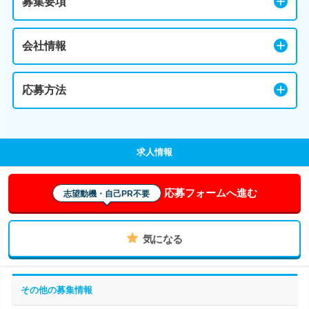
募集要項
会社情報
応募方法
求人情報
応募フォームへ進む
志望動機・自己PR不要
気になる
その他の募集情報