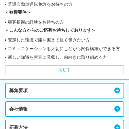
普通自動車運転免許をお持ちの方
＜歓迎要件＞
顧客折衝の経験をお持ちの方
＜こんな方からのご応募お待ちしております＞
安定した環境で腰を据えて長く働きたい方
コミュニケーションを大切にしながら関係構築ができる方
新しい知識を素直に吸収し、前向きに取り組める方
閉じる
募集要項
会社情報
応募方法