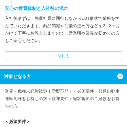
安心の教育体制と入社後の流れ
入社後まずは、先輩社員に同行しながらOJT形式で業務を学
んでいただきます。商品知識や商談の進め方などを2～3ヶ月
かけて丁寧にお教えしますので、営業職や業界が初めての方
もご安心ください。
閉じる
対象となる方
業界・職種未経験歓迎！学歴不問！＜必須要件＞普通自動車
運転免許をお持ちの方＜歓迎要件＞顧客折衝のご経験をお持
ちの方
＜必須要件＞