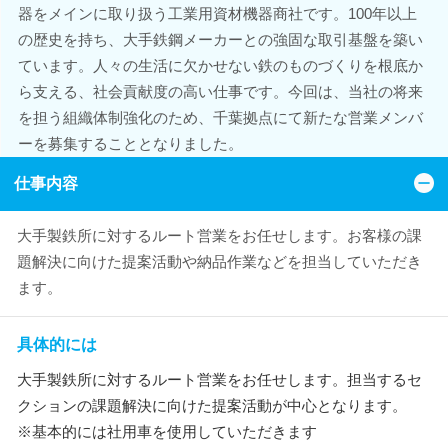
器をメインに取り扱う工業用資材機器商社です。100年以上
の歴史を持ち、大手鉄鋼メーカーとの強固な取引基盤を築い
ています。人々の生活に欠かせない鉄のものづくりを根底か
ら支える、社会貢献度の高い仕事です。今回は、当社の将来
を担う組織体制強化のため、千葉拠点にて新たな営業メンバ
ーを募集することとなりました。
仕事内容
大手製鉄所に対するルート営業をお任せします。お客様の課
題解決に向けた提案活動や納品作業などを担当していただき
ます。
具体的には
大手製鉄所に対するルート営業をお任せします。担当するセ
クションの課題解決に向けた提案活動が中心となります。
※基本的には社用車を使用していただきます