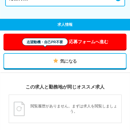
求人情報
応募フォームへ進む
志望動機・自己PR不要
気になる
この求人と勤務地が同じオススメ求人
閲覧履歴がありません。まずは求人を閲覧しましょ
う。