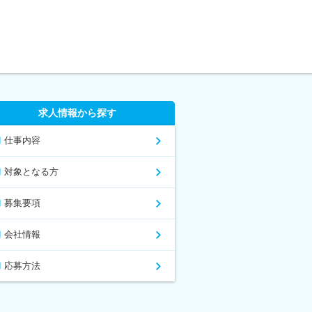
求人情報から探す
仕事内容
対象となる方
募集要項
会社情報
応募方法