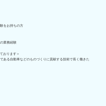
験をお持ちの方
の業務経験
ております＞
である自動車などのものづくりに貢献する技術で長く働きた