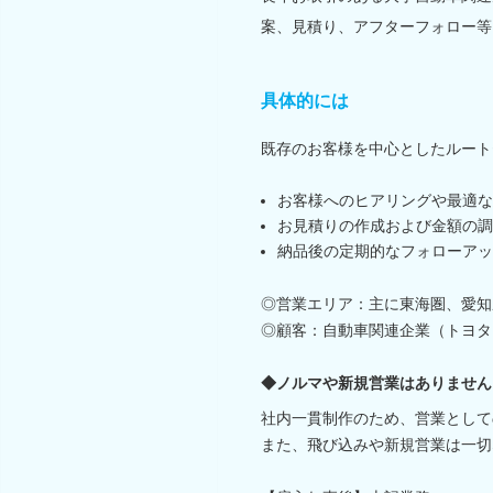
案、見積り、アフターフォロー等
具体的には
既存のお客様を中心としたルート
お客様へのヒアリングや最適な
お見積りの作成および金額の調
納品後の定期的なフォローアッ
◎営業エリア：主に東海圏、愛知
◎顧客：自動車関連企業（トヨタ
◆ノルマや新規営業はありません
社内一貫制作のため、営業として
また、飛び込みや新規営業は一切