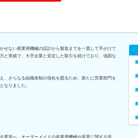
かせない産業用機械の設計から製造までを一貫して手がけて
力と実績で、大手企業と安定した取引を続けており、強固な
え、さらなる組織体制の強化を図るため、新たに営業部門を
となりました。
企業等へ、オーダーメイドの産業用機械や装置に関する提