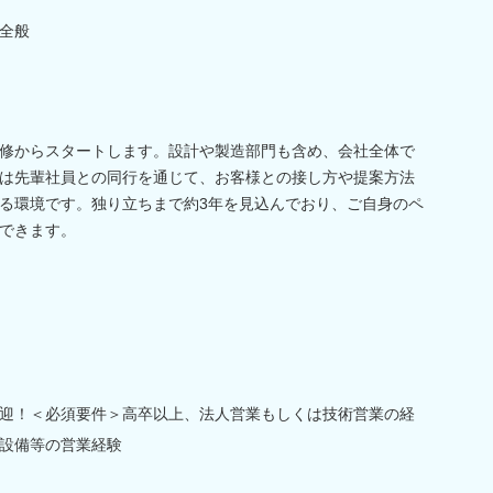
全般
修からスタートします。設計や製造部門も含め、会社全体で
は先輩社員との同行を通じて、お客様との接し方や提案方法
る環境です。独り立ちまで約3年を見込んでおり、ご自身のペ
できます。
迎！＜必須要件＞高卒以上、法人営業もしくは技術営業の経
設備等の営業経験