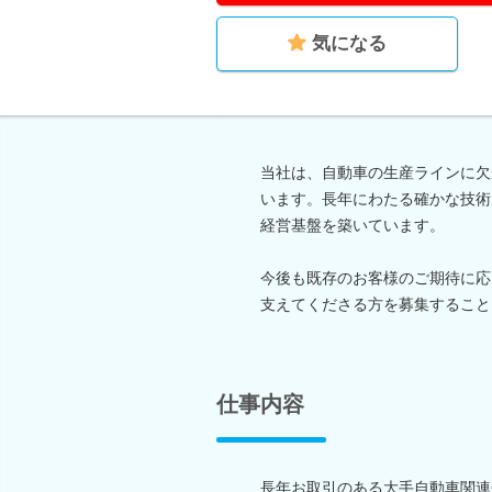
気になる
当社は、自動車の生産ラインに欠
います。長年にわたる確かな技術
経営基盤を築いています。
今後も既存のお客様のご期待に応
支えてくださる方を募集すること
仕事内容
長年お取引のある大手自動車関連