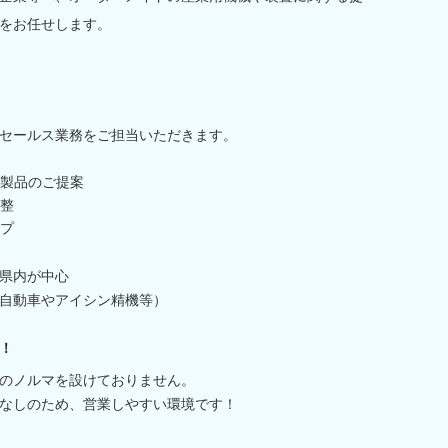
をお任せします。
セールス業務をご担当いただきます。
製品のご提案
整
プ
県内が中心
自動車やアイシン精機等）
！
のノルマを設けておりません。
なしのため、営業しやすい環境です！