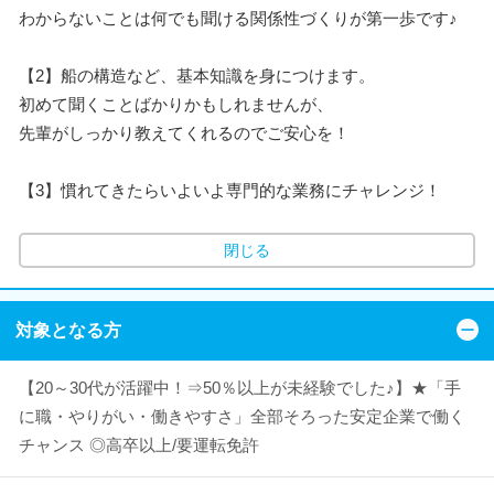
わからないことは何でも聞ける関係性づくりが第一歩です♪
【2】船の構造など、基本知識を身につけます。
初めて聞くことばかりかもしれませんが、
先輩がしっかり教えてくれるのでご安心を！
【3】慣れてきたらいよいよ専門的な業務にチャレンジ！
閉じる
対象となる方
【20～30代が活躍中！⇒50％以上が未経験でした♪】★「手
に職・やりがい・働きやすさ」全部そろった安定企業で働く
チャンス ◎高卒以上/要運転免許