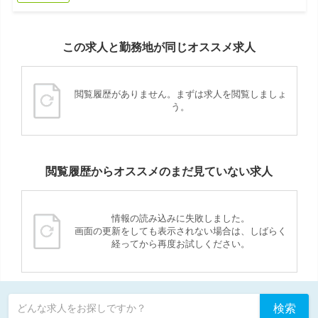
この求人と勤務地が同じオススメ求人
閲覧履歴がありません。まずは求人を閲覧しましょ
う。
閲覧履歴からオススメのまだ見ていない求人
情報の読み込みに失敗しました。
画面の更新をしても表示されない場合は、しばらく
経ってから再度お試しください。
検索
どんな求人をお探しですか？