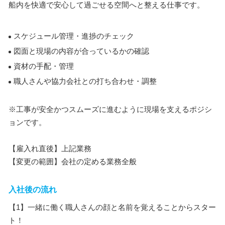
船内を快適で安心して過ごせる空間へと整える仕事です。
スケジュール管理・進捗のチェック
図面と現場の内容が合っているかの確認
資材の手配・管理
職人さんや協力会社との打ち合わせ・調整
※工事が安全かつスムーズに進むように現場を支えるポジシ
ョンです。
【雇入れ直後】上記業務
【変更の範囲】会社の定める業務全般
入社後の流れ
【1】一緒に働く職人さんの顔と名前を覚えることからスター
ト！