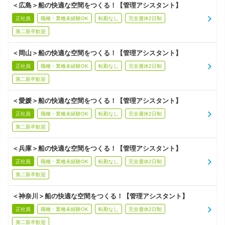
＜広島＞船の快適な空間をつくる！【管理アシスタント】
正社員
職種・業種未経験OK
転勤なし
完全週休2日制
第二新卒歓迎
＜岡山＞船の快適な空間をつくる！【管理アシスタント】
正社員
職種・業種未経験OK
転勤なし
完全週休2日制
第二新卒歓迎
＜愛媛＞船の快適な空間をつくる！【管理アシスタント】
正社員
職種・業種未経験OK
転勤なし
完全週休2日制
第二新卒歓迎
＜兵庫＞船の快適な空間をつくる！【管理アシスタント】
正社員
職種・業種未経験OK
転勤なし
完全週休2日制
第二新卒歓迎
＜神奈川＞船の快適な空間をつくる！【管理アシスタント】
正社員
職種・業種未経験OK
転勤なし
完全週休2日制
第二新卒歓迎