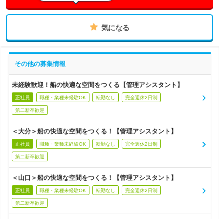
気になる
その他の募集情報
未経験歓迎！船の快適な空間をつくる【管理アシスタント】
正社員
職種・業種未経験OK
転勤なし
完全週休2日制
第二新卒歓迎
＜大分＞船の快適な空間をつくる！【管理アシスタント】
正社員
職種・業種未経験OK
転勤なし
完全週休2日制
第二新卒歓迎
＜山口＞船の快適な空間をつくる！【管理アシスタント】
正社員
職種・業種未経験OK
転勤なし
完全週休2日制
第二新卒歓迎