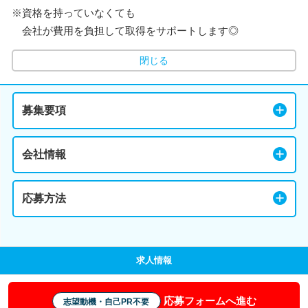
※資格を持っていなくても
会社が費用を負担して取得をサポートします◎
閉じる
募集要項
会社情報
応募方法
求人情報
応募フォームへ進む
志望動機・自己PR不要