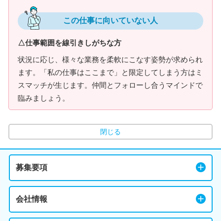
この仕事に向いていない人
△仕事範囲を線引きしがちな方
状況に応じ、様々な業務を柔軟にこなす姿勢が求められ
ます。「私の仕事はここまで」と限定してしまう方はミ
スマッチが生じます。仲間とフォローし合うマインドで
臨みましょう。
閉じる
募集要項
会社情報