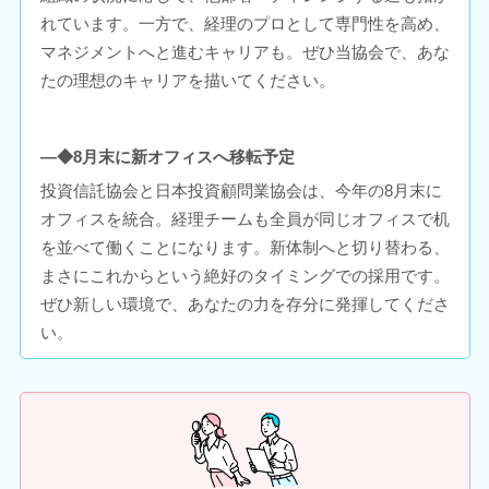
れています。一方で、経理のプロとして専門性を高め、
マネジメントへと進むキャリアも。ぜひ当協会で、あな
たの理想のキャリアを描いてください。
―◆8月末に新オフィスへ移転予定
投資信託協会と日本投資顧問業協会は、今年の8月末に
オフィスを統合。経理チームも全員が同じオフィスで机
を並べて働くことになります。新体制へと切り替わる、
まさにこれからという絶好のタイミングでの採用です。
ぜひ新しい環境で、あなたの力を存分に発揮してくださ
い。