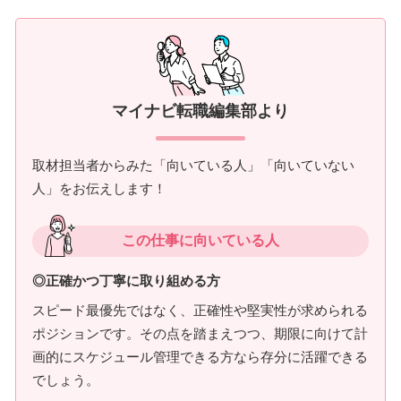
マイナビ転職編集部より
取材担当者からみた「向いている人」「向いていない
人」をお伝えします！
この仕事に向いている人
◎正確かつ丁寧に取り組める方
スピード最優先ではなく、正確性や堅実性が求められる
ポジションです。その点を踏まえつつ、期限に向けて計
画的にスケジュール管理できる方なら存分に活躍できる
でしょう。