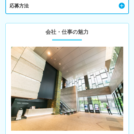
応募方法
会社・仕事の魅力