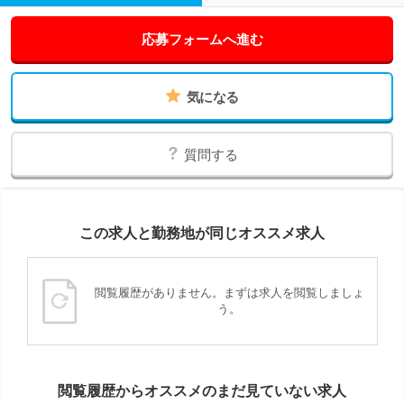
応募フォームへ進む
気になる
質問する
この求人と勤務地が同じオススメ求人
閲覧履歴がありません。まずは求人を閲覧しましょ
う。
閲覧履歴からオススメのまだ見ていない求人