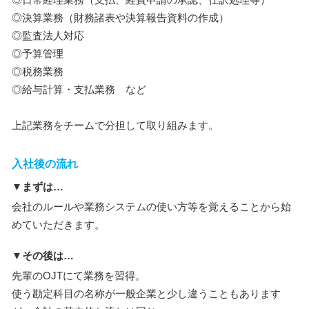
◎決算業務（財務諸表や決算報告資料の作成）
◎監査法人対応
◎予算管理
◎税務業務
◎給与計算・支払業務 など
上記業務をチームで分担して取り組みます。
入社後の流れ
▼まずは…
会社のルールや業務システムの使い方等を覚えることから始
めていただきます。
▼その後は…
先輩のOJTにて業務を習得。
使う勘定科目の名称が一般企業と少し違うこともあります