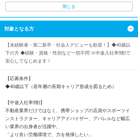
閉じる
対象となる方
【未経験者・第二新卒・社会人デビューも歓迎！】◆40歳以
下の方 ◆経験・資格・性別など一切不問 ※中途入社率9割で
安心してなじめます！
【応募条件】
◆40歳以下（若年層の長期キャリア形成を図るため）
【中途入社率9割】
不動産業界だけではなく、携帯ショップの店員やスポーツイ
ンストラクター、キャリアアドバイザー、アパレルなど幅広
い業界の出身者が活躍中。
「より良い労働環境で、力を発揮したい」