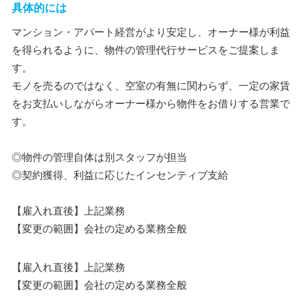
具体的には
マンション・アパート経営がより安定し、オーナー様が利益
を得られるように、物件の管理代行サービスをご提案しま
す。
モノを売るのではなく、空室の有無に関わらず、一定の家賃
をお支払いしながらオーナー様から物件をお借りする営業で
す。
◎物件の管理自体は別スタッフが担当
◎契約獲得、利益に応じたインセンティブ支給
【雇入れ直後】上記業務
【変更の範囲】会社の定める業務全般
【雇入れ直後】上記業務
【変更の範囲】会社の定める業務全般