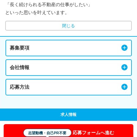
「長く続けられる不動産の仕事がしたい」
といった思いを叶えています。
閉じる
募集要項
会社情報
応募方法
求人情報
応募フォームへ進む
志望動機・自己PR不要