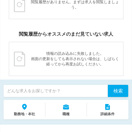
閲覧履歴がありません。まずは求人を閲覧しましょ
う。
閲覧履歴からオススメのまだ見ていない求人
情報の読み込みに失敗しました。
画面の更新をしても表示されない場合は、しばらく
経ってから再度お試しください。
検索
どんな求人をお探しですか？
勤務地・本社
職種
詳細条件