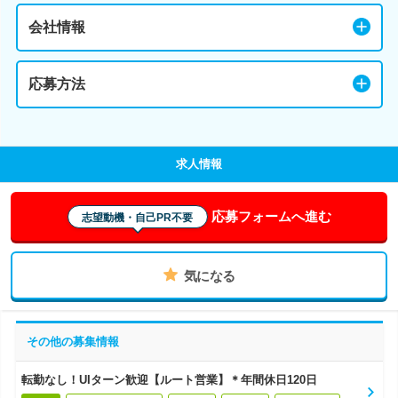
会社情報
応募方法
求人情報
応募フォームへ進む
志望動機・自己PR不要
気になる
その他の募集情報
転勤なし！UIターン歓迎【ルート営業】＊年間休日120日