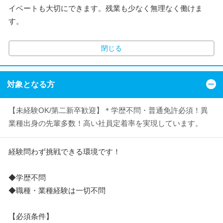
イベートも大切にできます。残業も少なく無理なく働けま
す。
閉じる
対象となる方
【未経験OK/第二新卒歓迎】＊学歴不問・普通免許必須！異
業種出身の先輩多数！高い社員定着率を実現しています。
経験問わず挑戦できる環境です！
◆学歴不問
◆職種・業種経験は一切不問
【必須条件】