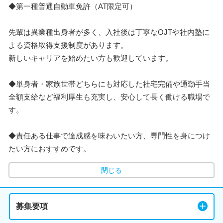
◆第一種普通自動車免許（AT限定可）
先輩は異業種出身者が多く、入社後は丁寧なOJTや社内塾に
よる資格取得支援制度があります。
新しいキャリアを始めたい方も歓迎しています。
◆単身者・家族世帯どちらにも対応した社宅完備や通勤手当
全額支給など福利厚生も充実し、安心して長く働ける職場で
す。
◆責任ある仕事で達成感を味わいたい方、専門性を身につけ
たい方におすすめです。
閉じる
募集要項