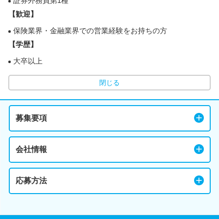
証券外務員第1種
【歓迎】
保険業界・金融業界での営業経験をお持ちの方
【学歴】
大卒以上
閉じる
募集要項
会社情報
応募方法