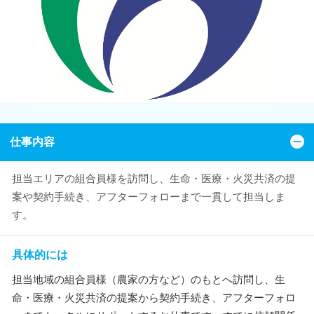
仕事内容
担当エリアの組合員様を訪問し、生命・医療・火災共済の提
案や契約手続き、アフターフォローまで一貫して担当しま
す。
具体的には
担当地域の組合員様（農家の方など）のもとへ訪問し、生
命・医療・火災共済の提案から契約手続き、アフターフォロ