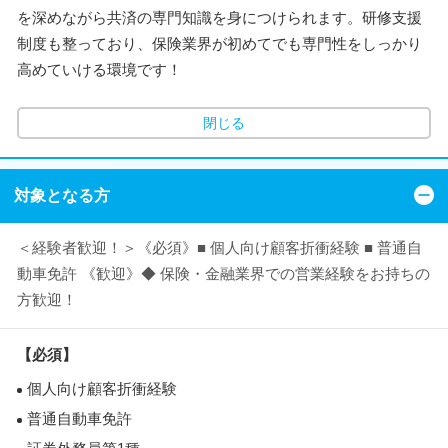
を深めながら共済の専門知識を身につけられます。研修支援
制度も整っており、保険業界が初めてでも専門性をしっかり
高めていける環境です！
閉じる
対象となる方
＜経験者歓迎！＞《必須》■ 個人向け顧客折衝経験 ■ 普通自
動車免許 《歓迎》◆ 保険・金融業界での営業経験をお持ちの
方歓迎！
【必須】
個人向け顧客折衝経験
普通自動車免許