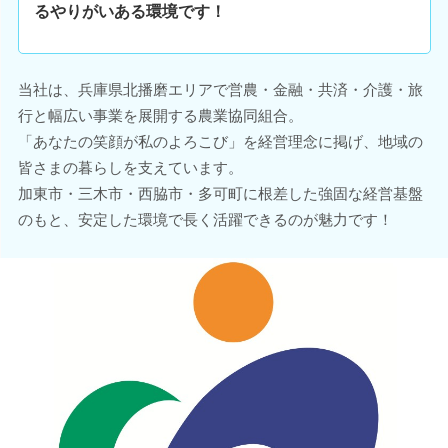
るやりがいある環境です！
当社は、兵庫県北播磨エリアで営農・金融・共済・介護・旅
行と幅広い事業を展開する農業協同組合。
「あなたの笑顔が私のよろこび」を経営理念に掲げ、地域の
皆さまの暮らしを支えています。
加東市・三木市・西脇市・多可町に根差した強固な経営基盤
のもと、安定した環境で長く活躍できるのが魅力です！