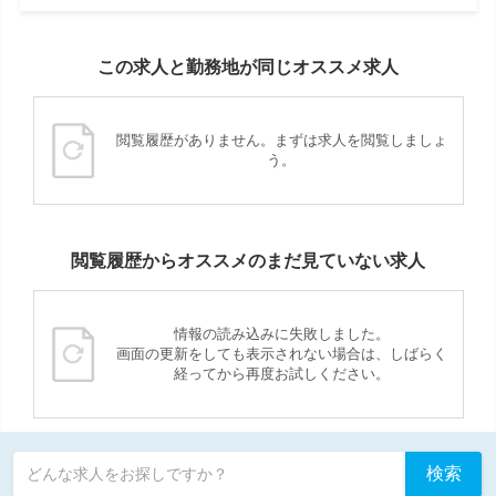
この求人と勤務地が同じオススメ求人
閲覧履歴がありません。まずは求人を閲覧しましょ
う。
閲覧履歴からオススメのまだ見ていない求人
情報の読み込みに失敗しました。
画面の更新をしても表示されない場合は、しばらく
経ってから再度お試しください。
検索
どんな求人をお探しですか？