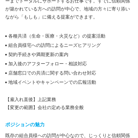
ーまでトータルにサポートするお仕事です。すでに信頼関係
が築かれている方への訪問が中心で、地域の方々に寄り添い
ながら「もしも」に備える提案ができます。
各種共済（生命・医療・火災など）の提案活動
組合員様宅への訪問によるニーズヒアリング
契約手続きや満期更新の案内
加入後のアフターフォロー・相談対応
店舗窓口での共済に関する問い合わせ対応
地域イベントやキャンペーンでの広報活動
【雇入れ直後】上記業務
【変更の範囲】会社の定める業務全般
ポジションの魅力
既存の組合員様への訪問が中心なので、じっくりと信頼関係