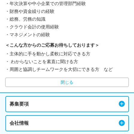
・年次決算や中小企業での管理部門経験
・財務や資金繰りの経験
・総務、労務の知識
・クラウド会計の使用経験
・マネジメントの経験
＜こんな方からのご応募お待ちしております＞
・主体的に手を動かし柔軟に対応できる方
・ わからないことを素直に聞ける方
・周囲と協調しチームワークを大切にできる方 など
閉じる
募集要項
会社情報