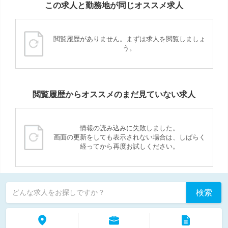
この求人と勤務地が同じオススメ求人
閲覧履歴がありません。まずは求人を閲覧しましょ
う。
閲覧履歴からオススメのまだ見ていない求人
情報の読み込みに失敗しました。
画面の更新をしても表示されない場合は、しばらく
経ってから再度お試しください。
検索
どんな求人をお探しですか？