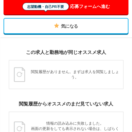
応募フォームへ進む
志望動機・自己PR不要
気になる
この求人と勤務地が同じオススメ求人
閲覧履歴がありません。まずは求人を閲覧しましょ
う。
閲覧履歴からオススメのまだ見ていない求人
情報の読み込みに失敗しました。
画面の更新をしても表示されない場合は、しばらく