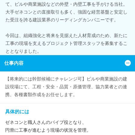
て、ビルや商業施設などの外壁・内壁工事を手がける当社。
大手ゼネコンとの直接取引も多く、強固な経営基盤と安定し
た受注を誇る建設業界のリーディングカンパニーです。
今回は、組織強化と将来を見据えた人材育成のため、新たに
工事の現場を支えるプロジェクト管理スタッフを募集するこ
ととなりました。
仕事内容
【将来的には幹部候補にチャレンジ可】ビルや商業施設の建
設現場にて、工程・安全・品質・原価管理、協力業者との連
携、各種書類作成をお任せします。
具体的には
ゼネコンと職人さんのパイプ役となり、
円滑に工事が進むよう現場の状況を管理。