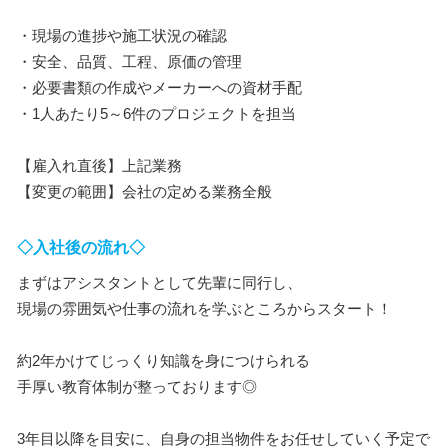
・現場の進捗や施工状況の確認
・安全、品質、工程、原価の管理
・必要書類の作成やメーカーへの資材手配
・1人あたり5～6件のプロジェクトを担当
【雇入れ直後】上記業務
【変更の範囲】会社の定める業務全般
◇入社後の流れ◇
まずはアシスタントとして先輩に同行し、
現場の雰囲気や仕事の流れを学ぶところからスタート！
約2年かけてじっくり知識を身につけられる
手厚い教育体制が整っております◎
3年目以降を目安に、自身の担当物件をお任せしていく予定で