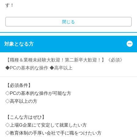
す！
閉じる
対象となる方
【職種＆業種未経験大歓迎！第二新卒大歓迎！】《必須》
◆PCの基本的な操作 ◆高卒以上
【必須条件】
◇PCの基本的な操作が可能な方
◇高卒以上の方
【こんな方はぜひ】
◇上場G企業にて安定して就業したい方
◇教育体制の手厚い会社で手に職をつけたい方