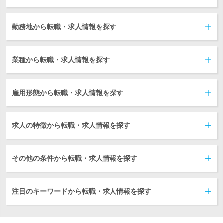
勤務地から転職・求人情報を探す
業種から転職・求人情報を探す
雇用形態から転職・求人情報を探す
求人の特徴から転職・求人情報を探す
その他の条件から転職・求人情報を探す
注目のキーワードから転職・求人情報を探す