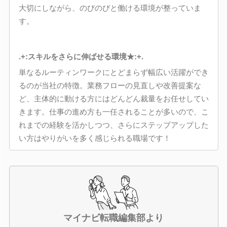
大切にしながら、のびのびと働ける環境が整っていま
す。
.+:スキルをさらに伸ばせる環境★:+.
単なるルーティンワークにとどまらず幅広い活躍ができ
るのが当社の特徴。業務フローの見直しや改善提案な
ど、主体的に動ける方にはどんどん裁量をお任せしてい
きます。仕事の進め方も一任されることが多いので、こ
れまでの経験を活かしつつ、さらにステップアップした
い方はやりがいを多く感じられる職場です！
マイナビ転職編集部より