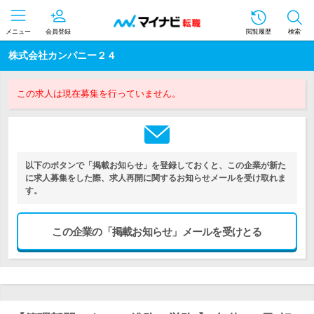
メニュー
会員登録
閲覧履歴
検索
株式会社カンパニー２４
この求人は現在募集を行っていません。
以下のボタンで「掲載お知らせ」を登録しておくと、この企業が新た
に求人募集をした際、求人再開に関するお知らせメールを受け取れま
す。
この企業の「掲載お知らせ」メールを受けとる