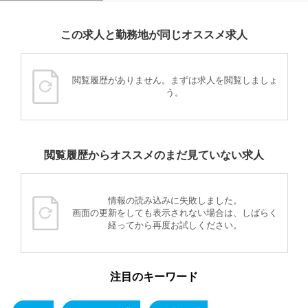
この求人と勤務地が同じオススメ求人
閲覧履歴がありません。まずは求人を閲覧しましょ
う。
閲覧履歴からオススメのまだ見ていない求人
情報の読み込みに失敗しました。
画面の更新をしても表示されない場合は、しばらく
経ってから再度お試しください。
注目のキーワード