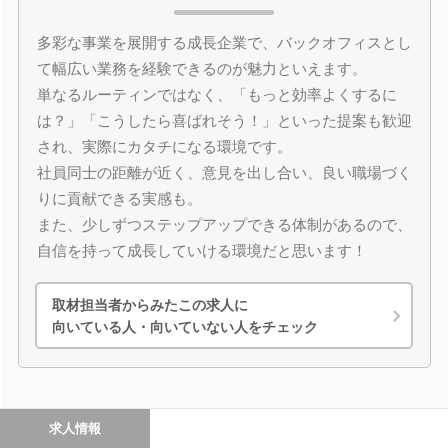
多彩な事業を展開する成長企業で、バックオフィスとし
て幅広い業務を経験できるのが魅力といえます。
単なるルーティンではなく、「もっと効率よくするに
は？」「こうしたら喜ばれそう！」といった提案も歓迎
され、実際にカタチになる環境です。
社員同士の距離が近く、意見を出し合い、良い職場づく
りに貢献できる実感も。
また、少しずつステップアップできる体制があるので、
自信を持って成長していける環境だと思います！
取材担当者からみたこの求人に
向いている人・向いていない人をチェック
求人情報