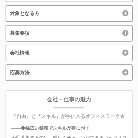
対象となる方
募集要項
会社情報
応募方法
会社・仕事の魅力
『自由』と『スキル』が手に入るオフィスワーク★
――◆幅広い業務でスキルが身に付く
今回募集するのは、幅広くチャレンジできるバックオフ