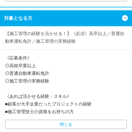
対象となる方
【施工管理の経験を活かせる！】《必須》高卒以上／普通自
動車運転免許／施工管理の実務経験
《応募条件》
◎高校卒業以上
◎普通自動車運転免許
◎施工管理の実務経験
《あれば活かせる経験・スキル》
■顧客が大手企業だったプロジェクトの経験
■施工管理技士の資格をお持ちの方
閉じる