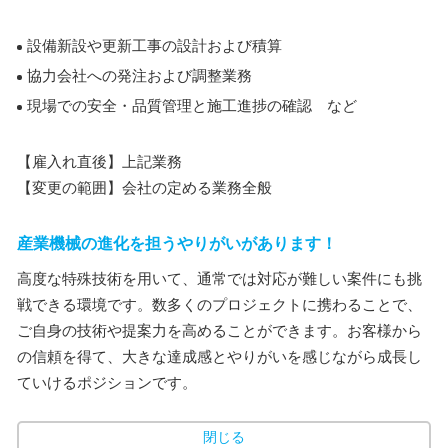
設備新設や更新工事の設計および積算
協力会社への発注および調整業務
現場での安全・品質管理と施工進捗の確認 など
【雇入れ直後】上記業務
【変更の範囲】会社の定める業務全般
産業機械の進化を担うやりがいがあります！
高度な特殊技術を用いて、通常では対応が難しい案件にも挑
戦できる環境です。数多くのプロジェクトに携わることで、
ご自身の技術や提案力を高めることができます。お客様から
の信頼を得て、大きな達成感とやりがいを感じながら成長し
ていけるポジションです。
閉じる