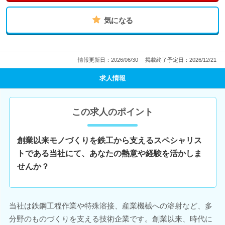
気になる
情報更新日：2026/06/30
掲載終了予定日：2026/12/21
求人情報
この求人のポイント
創業以来モノづくりを鉄工から支えるスペシャリス
トである当社にて、あなたの熱意や経験を活かしま
せんか？
当社は鉄鋼工程作業や特殊溶接、産業機械への溶射など、多
分野のものづくりを支える技術企業です。創業以来、時代に