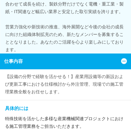
合わせて成長を続け、製鉄分野だけでなく電機・重工業・製
紙・IT関連など幅広い業界と安定した取引実績を誇ります。
営業力強化や新技術の推進、海外展開など今後の会社の成長
に向けた組織体制拡充のため、新たなメンバーを募集するこ
ととなりました。あなたのご活躍を心より楽しみにしており
ます。
仕事内容
【設備の分野で経験を活かせる！】産業用設備等の新設およ
び更新工事における仕様検討から外注管理、現場での施工管
理業務全般をお任せします。
具体的には
特殊技術を活かした多様な産業機械関連プロジェクトにおけ
る施工管理業務をご担当いただきます。