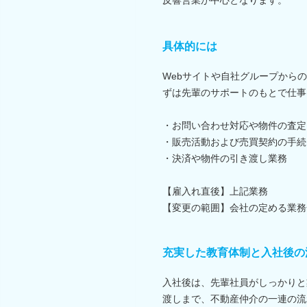
具体的には
Webサイトや自社グループから
ずは先輩のサポートのもとで仕事
・お問い合わせ対応や物件の査定
・販売活動および売買契約の手続
・決済や物件の引き渡し業務
【雇入れ直後】上記業務
【変更の範囲】会社の定める業務
充実した教育体制と入社後の
入社後は、先輩社員がしっかりと
渡しまで、不動産仲介の一連の流