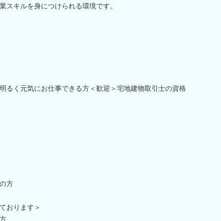
業スキルを身につけられる環境です。
明るく元気にお仕事できる方＜歓迎＞宅地建物取引士の資格
の方
ております＞
方