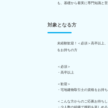
も、基礎から着実に専門知識と営
対象となる方
未経験歓迎！＜必須＞高卒以上、
をお持ちの方
＜必須＞
・高卒以上
＜歓迎＞
・宅地建物取引士の資格をお持ち
＜こんな方からのご応募お待ちし
・少人数の組織で挑戦を楽しめる