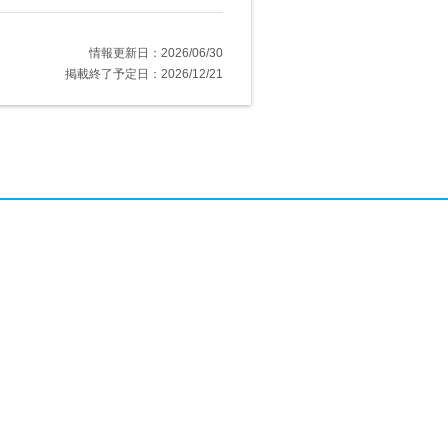
情報更新日：2026/06/30
掲載終了予定日：2026/12/21