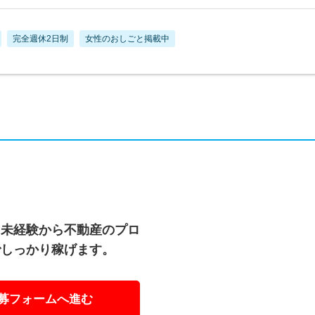
完全週休2日制
女性のおしごと掲載中
、未経験から不動産のプロ
でしっかり稼げます。
募フォームへ進む