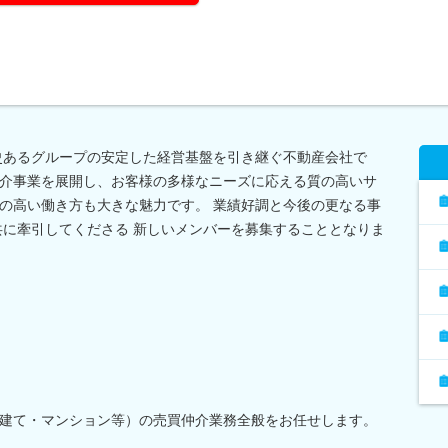
歴史あるグループの安定した経営基盤を引き継ぐ不動産会社で
介事業を展開し、お客様の多様なニーズに応える質の高いサ
の高い働き方も大きな魅力です。 業績好調と今後の更なる事
共に牽引してくださる 新しいメンバーを募集することとなりま
建て・マンション等）の売買仲介業務全般をお任せします。