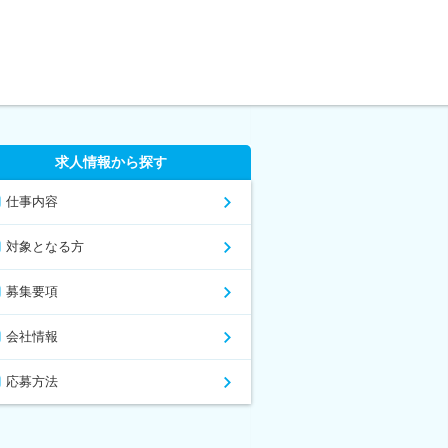
求人情報から探す
仕事内容
対象となる方
募集要項
会社情報
応募方法