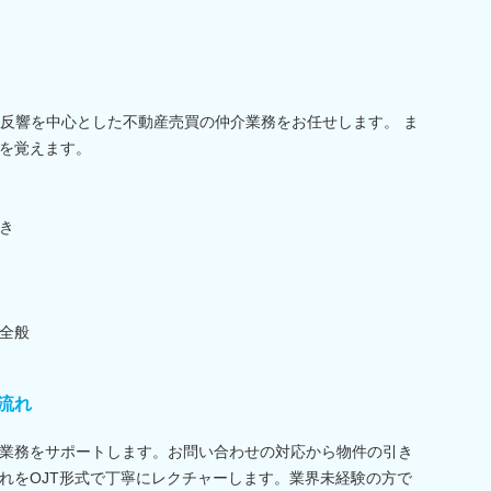
の反響を中心とした不動産売買の仲介業務をお任せします。 ま
を覚えます。
き
全般
流れ
業務をサポートします。お問い合わせの対応から物件の引き
れをOJT形式で丁寧にレクチャーします。業界未経験の方で