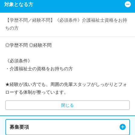
対象となる方
【学歴不問／経験不問】《必須条件》介護福祉士資格をお持
ちの方
◎学歴不問 ◎経験不問
《必須条件》
・介護福祉士の資格をお持ちの方
★経験が浅い方でも、周囲の先輩スタッフがしっかりとフォ
ローする体制が整っています。
閉じる
募集要項