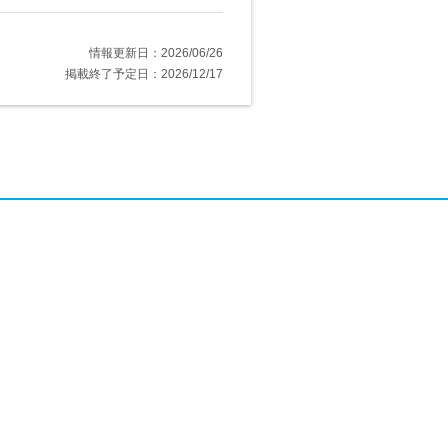
情報更新日：2026/06/26
掲載終了予定日：2026/12/17