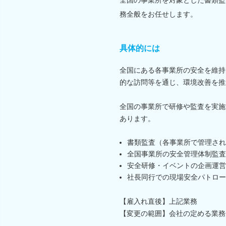
務全般をお任せします。
具体的には
全国にある各事業所の安全を維持
的な訪問等を通じ、環境改善を推
全国の事業所で研修や監査を実施
あります。
書類監査（各事業所で管理され
全国事業所の安全管理体制監査
安全研修・イベントの企画運営
社長同行での現場安全パトロー
【雇入れ直後】上記業務
【変更の範囲】会社の定める業務