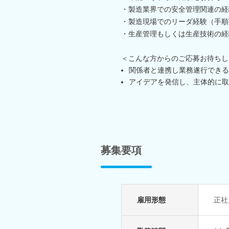
・製造業界での安全管理関連の経
・製造現場でのリーダ経験（手順
・生産管理もしくは生産技術の経
＜こんな方からのご応募お待ちし
関係者と連携し業務遂行できる
アイデアを発信し、主体的に取
募集要項
雇用形態
正社