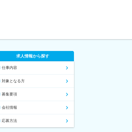
求人情報から探す
仕事内容
対象となる方
募集要項
会社情報
応募方法