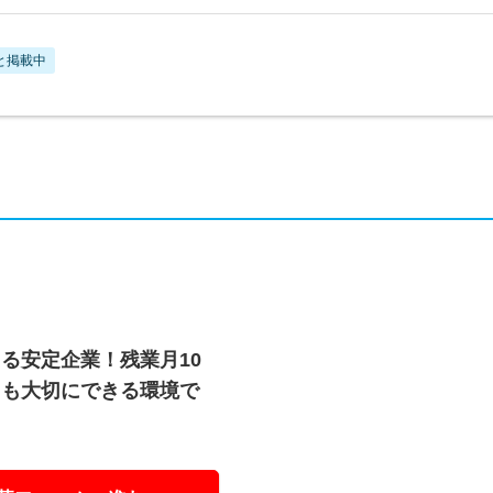
と掲載中
る安定企業！残業月10
スも大切にできる環境で