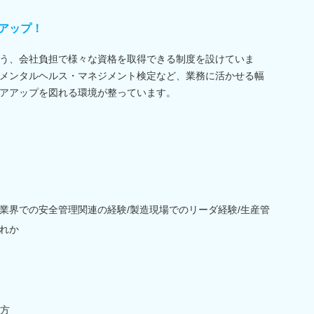
アップ！
う、会社負担で様々な資格を取得できる制度を設けていま
メンタルヘルス・マネジメント検定など、業務に活かせる幅
アアップを図れる環境が整っています。
業界での安全管理関連の経験/製造現場でのリーダ経験/生産管
れか
方