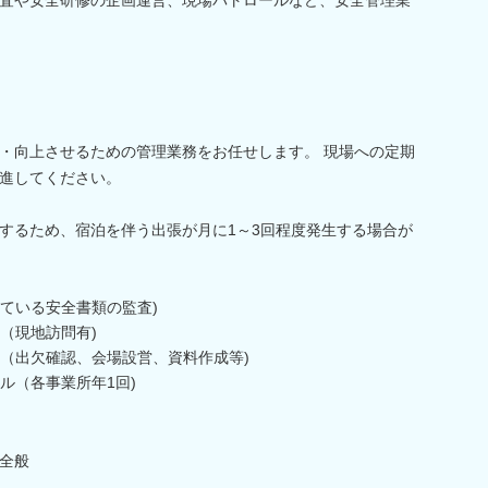
・向上させるための管理業務をお任せします。 現場への定期
進してください。
するため、宿泊を伴う出張が月に1～3回程度発生する場合が
ている安全書類の監査)
（現地訪問有)
（出欠確認、会場設営、資料作成等)
ル（各事業所年1回)
全般