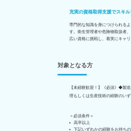
充実の資格取得支援でスキル
専門的な知識を身につけられるよ
す。衛生管理者や危険物取扱者、
広い資格に挑戦し、着実にキャリ
対象となる方
【未経験歓迎！】《必須》◆製造
理もしくは生産技術の経験のいず
＜必須条件＞
高卒以上
下記いずれかの経験をお持ちの