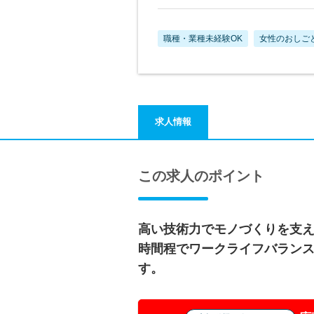
職種・業種未経験OK
女性のおしご
求人情報
この求人のポイント
高い技術力でモノづくりを支え
時間程でワークライフバラン
す。