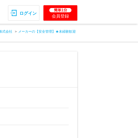
簡単1分
ログイン
会員登録
ス株式会社
メーカーの【安全管理】★未経験歓迎