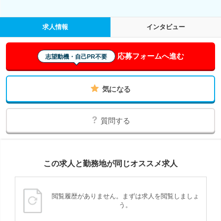
求人情報
インタビュー
応募フォームへ進む
志望動機・自己PR不要
気になる
質問する
この求人と勤務地が同じオススメ求人
閲覧履歴がありません。まずは求人を閲覧しましょ
う。