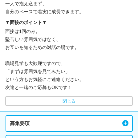
一人で抱え込まず、
自分のペースで着実に成長できます。
▼面接のポイント▼
面接は1回のみ。
堅苦しい雰囲気ではなく、
お互いを知るための対話の場です。
職場見学も大歓迎ですので、
「まずは雰囲気を見てみたい」
という方もお気軽にご連絡ください。
友達と一緒のご応募もOKです！
閉じる
募集要項