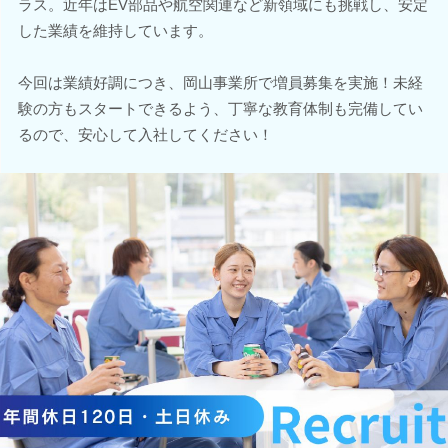
ラス。近年はEV部品や航空関連など新領域にも挑戦し、安定
した業績を維持しています。
今回は業績好調につき、岡山事業所で増員募集を実施！未経
験の方もスタートできるよう、丁寧な教育体制も完備してい
るので、安心して入社してください！