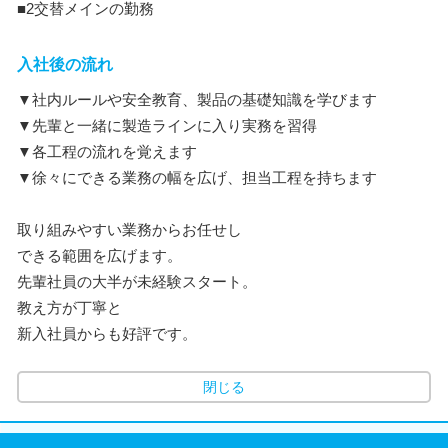
■2交替メインの勤務
入社後の流れ
▼社内ルールや安全教育、製品の基礎知識を学びます
▼先輩と一緒に製造ラインに入り実務を習得
▼各工程の流れを覚えます
▼徐々にできる業務の幅を広げ、担当工程を持ちます
取り組みやすい業務からお任せし
できる範囲を広げます。
先輩社員の大半が未経験スタート。
教え方が丁寧と
新入社員からも好評です。
閉じる