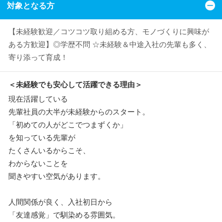
対象となる方
【未経験歓迎／コツコツ取り組める方、モノづくりに興味が
ある方歓迎】◎学歴不問 ☆未経験＆中途入社の先輩も多く、
寄り添って育成！
＜未経験でも安心して活躍できる理由＞
現在活躍している
先輩社員の大半が未経験からのスタート。
「初めての人がどこでつまずくか」
を知っている先輩が
たくさんいるからこそ、
わからないことを
聞きやすい空気があります。
人間関係が良く、入社初日から
「友達感覚」で馴染める雰囲気。