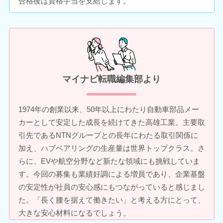
合格後は資格手当を支給します。
マイナビ転職編集部より
1974年の創業以来、50年以上にわたり自動車部品メー
カーとして安定した成長を続けてきた高雄工業。主要取
引先であるNTNグループとの長年にわたる取引関係に
加え、ハブベアリングの生産量は世界トップクラス。さ
らに、EVや航空分野など新たな領域にも挑戦していま
す。今回の募集も業績好調による増員であり、企業基盤
の安定性が社員の安心感にもつながっていると感じまし
た。「長く腰を据えて働きたい」と考える方にとって、
大きな安心材料になるでしょう。