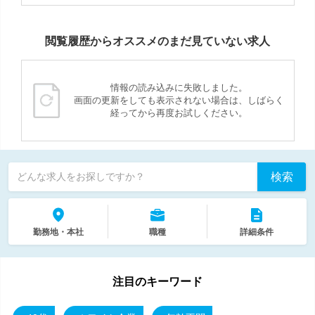
閲覧履歴からオススメのまだ見ていない求人
情報の読み込みに失敗しました。
画面の更新をしても表示されない場合は、しばらく
経ってから再度お試しください。
検索
どんな求人をお探しですか？
勤務地・本社
職種
詳細条件
注目のキーワード