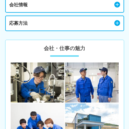
会社情報
応募方法
会社・仕事の魅力