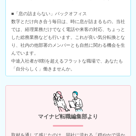
■「息の詰まらない」バックオフィス
数字とだけ向き合う毎日は、時に息が詰まるもの。当社
では、経理業務だけでなく電話や来客の対応、ちょっと
した総務業務なども行います。これが良い気分転換とな
り、社内の他部署のメンバーとも自然に関わる機会を生
んでいます。
中途入社者が8割を超えるフラットな職場で、あなたも
「自分らしく」働きませんか。
マイナビ転職編集部より
取材を通して感じたのは、同社に流れる「穏やかで温か