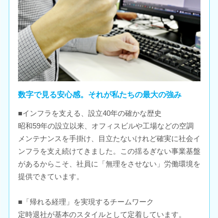
数字で見る安心感。それが私たちの最大の強み
■インフラを支える、設立40年の確かな歴史
昭和59年の設立以来、オフィスビルや工場などの空調
メンテナンスを手掛け、目立たないけれど確実に社会イ
ンフラを支え続けてきました。この揺るぎない事業基盤
があるからこそ、社員に「無理をさせない」労働環境を
提供できています。
■「帰れる経理」を実現するチームワーク
定時退社が基本のスタイルとして定着しています。