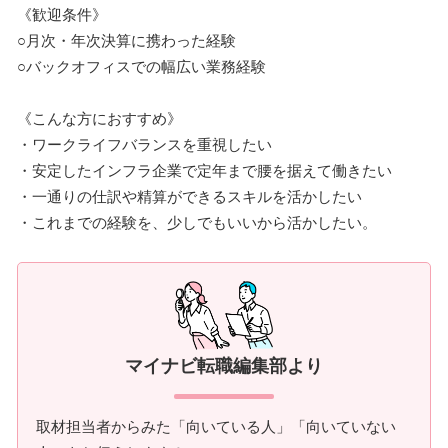
《歓迎条件》
○月次・年次決算に携わった経験
○バックオフィスでの幅広い業務経験
《こんな方におすすめ》
・ワークライフバランスを重視したい
・安定したインフラ企業で定年まで腰を据えて働きたい
・一通りの仕訳や精算ができるスキルを活かしたい
・これまでの経験を、少しでもいいから活かしたい。
マイナビ転職編集部より
取材担当者からみた「向いている人」「向いていない