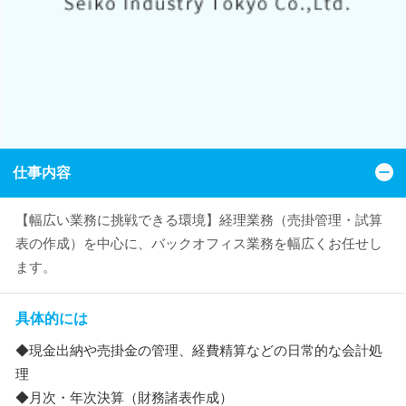
仕事内容
【幅広い業務に挑戦できる環境】経理業務（売掛管理・試算
表の作成）を中心に、バックオフィス業務を幅広くお任せし
ます。
具体的には
◆現金出納や売掛金の管理、経費精算などの日常的な会計処
理
◆月次・年次決算（財務諸表作成）