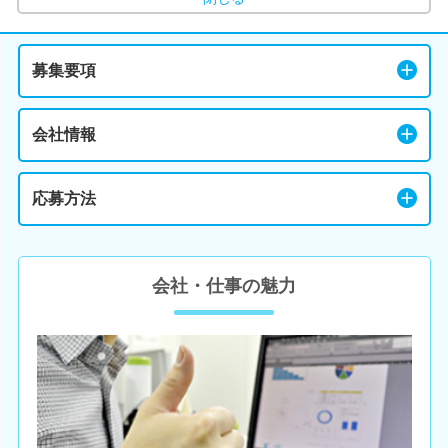
募集要項
会社情報
応募方法
会社・仕事の魅力