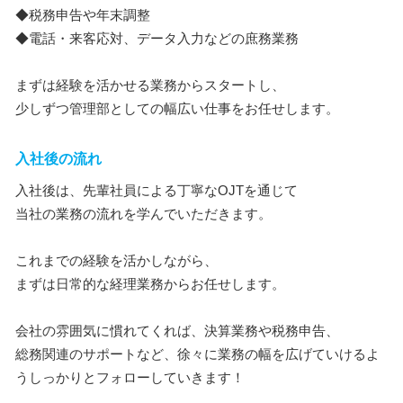
◆税務申告や年末調整
◆電話・来客応対、データ入力などの庶務業務
まずは経験を活かせる業務からスタートし、
少しずつ管理部としての幅広い仕事をお任せします。
入社後の流れ
入社後は、先輩社員による丁寧なOJTを通じて
当社の業務の流れを学んでいただきます。
これまでの経験を活かしながら、
まずは日常的な経理業務からお任せします。
会社の雰囲気に慣れてくれば、決算業務や税務申告、
総務関連のサポートなど、徐々に業務の幅を広げていけるよ
うしっかりとフォローしていきます！