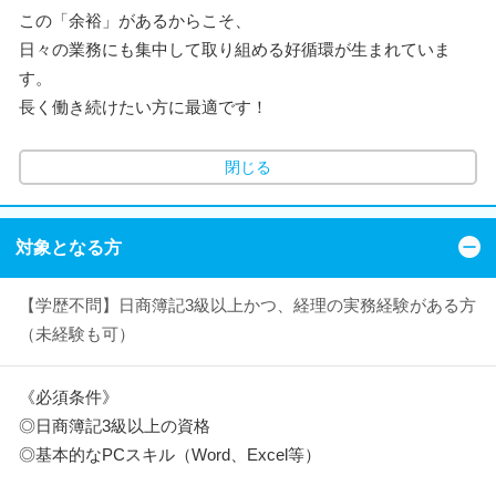
この「余裕」があるからこそ、
日々の業務にも集中して取り組める好循環が生まれていま
す。
長く働き続けたい方に最適です！
閉じる
対象となる方
【学歴不問】日商簿記3級以上かつ、経理の実務経験がある方
（未経験も可）
《必須条件》
◎日商簿記3級以上の資格
◎基本的なPCスキル（Word、Excel等）