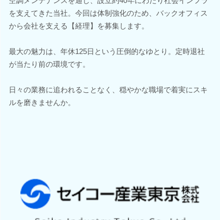
空調メンテナンスを通じ、設立約40年にわたり社会インフラ
を支えてきた当社。今回は体制強化のため、バックオフィス
から会社を支える【経理】を募集します。
最大の魅力は、年休125日という圧倒的なゆとり。定時退社
が当たり前の環境です。
日々の業務に追われることなく、穏やかな職場で着実にスキ
ルを磨きませんか。