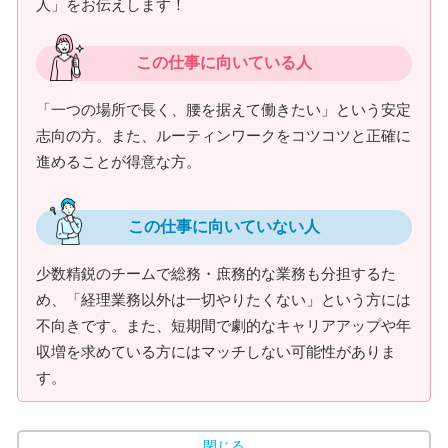
人」をお伝えします！
この仕事に向いている人
「一つの場所で長く、腰を据えて働きたい」という安定
志向の方。また、ルーティンワークをコツコツと正確に
進めることが得意な方。
この仕事に向いていない人
少数精鋭のチームで総務・庶務的な業務も分担するた
め、「経理業務以外は一切やりたくない」という方には
不向きです。また、短期間で劇的なキャリアアップや年
収増を求めている方にはマッチしない可能性がありま
す。
閉じる