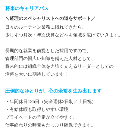
将来のキャリアパス
＼経理のスペシャリストへの道をサポート／
日々のルーティン業務に慣れてきたら、
少しずつ月次・年次決算などへも領域を広げていきます。
長期的な就業を前提とした採用ですので、
管理部門の幅広い知識を備えた人材として、
将来的には組織全体を力強く支えるリーダーとしての
活躍を大いに期待しています！
圧倒的なゆとりが、心の余裕を生み出します
・年間休日125日（完全週休2日制／土日祝）
・有給休暇も取得しやすい環境
プライベートの予定が立てやすく、
仕事終わりの時間もたっぷり確保できます。