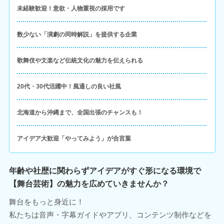
未経験歓迎！意欲・人物重視の採用です
数少ない「演劇の同時解説」を提供する企業
歌舞伎や文楽など伝統文化の魅力を伝えられる
20代・30代活躍中！風通しの良い社風
北海道から沖縄まで、全国出張のチャンスも！
アイデア大歓迎「やってみよう」が合言葉
年齢や社歴に関わらずアイデアがすぐ形になる環境で
【舞台芸術】の魅力を広めていきませんか？
舞台をもっと身近に！
私たちは音声・字幕ガイドやアプリ、コンテンツ制作などを