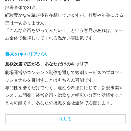
部署全体で21名。
経験豊かな先輩が多数在籍していますが、社歴や年齢による
壁は一切ありません。
「こんな企画をやってみたい！」という意見があれば、チー
ム全体で後押ししてくれる温かい雰囲気です。
将来のキャリアパス
意欲次第で広がる、あなただけのキャリア
劇場運営やコンテンツ制作を通して観劇サービスのプロフェ
ッショナルを目指すことはもちろん可能です。
専門性を磨くだけでなく、適性や希望に応じて、新規事業や
システム開発、経営企画・総務など幅広い分野で活躍するこ
とも可能です。あなたの挑戦を会社全体で応援します。
閉じる