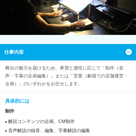
仕事内容
舞台の魅力を届けるため、希望と適性に応じて「制作（音
声・字幕の企画編集）」または「営業（劇場での店舗運営・
企画）」のいずれかをお任せします。
具体的には
制作
解説コンテンツの企画、CM制作
音声解説の録音、編集、字幕解説の編集