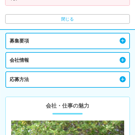
閉じる
募集要項
会社情報
応募方法
会社・仕事の魅力