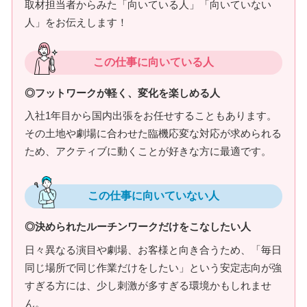
取材担当者からみた「向いている人」「向いていない
人」をお伝えします！
この仕事に向いている人
◎フットワークが軽く、変化を楽しめる人
入社1年目から国内出張をお任せすることもあります。
その土地や劇場に合わせた臨機応変な対応が求められる
ため、アクティブに動くことが好きな方に最適です。
この仕事に向いていない人
◎決められたルーチンワークだけをこなしたい人
日々異なる演目や劇場、お客様と向き合うため、「毎日
同じ場所で同じ作業だけをしたい」という安定志向が強
すぎる方には、少し刺激が多すぎる環境かもしれませ
ん。