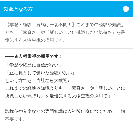
対象となる方
【学歴・経験・資格は一切不問！】これまでの経験や知識よ
りも、「素直さ」や「新しいことに挑戦したい気持ち」を最
優先する人物重視の採用です。
――★人柄重視の採用です！
「学歴や経歴に自信がない」
「正社員として働いた経験がない」
という方でも、当社なら大歓迎♪
これまでの経験や知識よりも、「素直さ」や「新しいことに
挑戦したい気持ち」を最優先する人物重視の採用です！
歌舞伎や文楽などの専門知識は入社後に身につくため、一切
不要です。