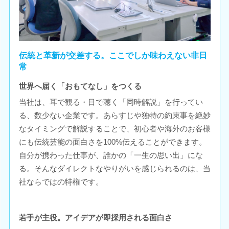
伝統と革新が交差する。ここでしか味わえない非日
常
世界へ届く「おもてなし」をつくる
当社は、耳で観る・目で聴く「同時解説」を行ってい
る、数少ない企業です。あらすじや独特の約束事を絶妙
なタイミングで解説することで、初心者や海外のお客様
にも伝統芸能の面白さを100%伝えることができます。
自分が携わった仕事が、誰かの「一生の思い出」にな
る。そんなダイレクトなやりがいを感じられるのは、当
社ならではの特権です。
若手が主役。アイデアが即採用される面白さ