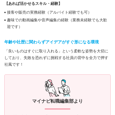
【あれば活かせるスキル・経験】
接客や販売の実務経験（アルバイト経験でも可）
趣味での動画編集や音声編集の経験（業務未経験でも大歓
迎です）
年齢や社歴に関わらずアイデアがすぐ形になる環境
「良いものはすぐに取り入れる」という柔軟な姿勢を大切に
しており、失敗を恐れずに挑戦する社員の背中を全力で押す
社風です！
マイナビ転職編集部より